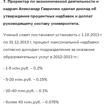
7. Проректор по экономической деятельности и
кадрам Александр Гаврилюк сделал доклад об
утверждение процентных надбавок и доплат
руководящему составу университета.
Ученый совет постановил установить с 1.10.2013 г.
по 31.12.2013 г. процент максимальной надбавки
согласно доходам подразделения за оказание
образовательных услуг в 2012-2013 гг.:
- 1-5 млн.руб. – 0.2%
- 5-20 млн.руб. – 0.15%
- 20-40 млн.руб. – 0.1%
- более 40 млн.руб. – 0.075%