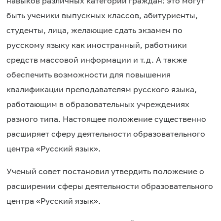
навыков различных категорий граждан: это могут
быть ученики выпускных классов, абитуриенты,
студенты, лица, желающие сдать экзамен по
русскому языку как иностранный, работники
средств массовой информации и т.д. А также
обеспечить возможности для повышения
квалификации преподавателям русского языка,
работающим в образовательных учреждениях
разного типа. Настоящее положение существенно
расширяет сферу деятельности образовательного
центра «Русский язык».
Ученый совет постановил утвердить положение о
расширении сферы деятельности образовательного
центра «Русский язык».