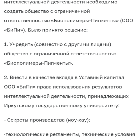
интеллектуальной деятельности необходимо
создать общество с ограниченной
ответственностью «Биополимеры-Пигменты» (ООО
«БиПи»). Было принято решение:
1. Учредить (совместно с другими лицами)
общество с ограниченной ответственностью
«Биополимеры-Пигменты».
2. Внести в качестве вклада в Уставный капитал
ООО «БиПи» права использования результатов
интеллектуальной деятельности, принадлежащих
Иркутскому государственному университету:
- Секреты производства (ноу-хау):
·
технологические регламенты, технические условия