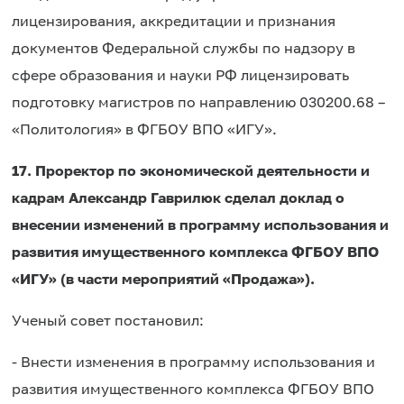
лицензирования, аккредитации и признания
документов Федеральной службы по надзору в
сфере образования и науки РФ лицензировать
подготовку магистров по направлению 030200.68 –
«Политология» в ФГБОУ ВПО «ИГУ».
17.
П
роректор по экономической деятельности и
кадрам Александр Гаврилюк сделал доклад о
внесении изменений в программу использования и
развития имущественного комплекса ФГБОУ ВПО
«ИГУ» (в части мероприятий «Продажа»).
Ученый совет постановил:
- Внести изменения в программу использования и
развития имущественного комплекса ФГБОУ ВПО