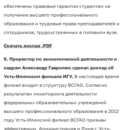
обеспечены правовые гарантии студентам на
получение высшего профессионального
образования и трудовые права преподавателей и
сотрудников, трудоустроенных в головном вузе.
Скачать доклад .PDF
5.
П
роректор по экономической деятельности и
кадрам Александр Гаврилюк сделал доклад об
Усть-Илимском филиале ИГУ.
В настоящее время
филиал входит в структуру ВСГАО. Согласно
результатам мониторинга деятельности
федеральных образовательных учреждений
высшего профессионального образования в 2012
году Усть-Илимский филиал ВСГАО признан
эффективным. Администрация и Дума г. Усть-