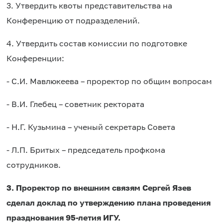
3. Утвердить квоты представительства на
Конференцию от подразделений.
4. Утвердить состав комиссии по подготовке
Конференции:
- С.И. Мавлюкеева – проректор по общим вопросам
- В.И. Глебец – советник ректората
- Н.Г. Кузьмина – ученый секретарь Совета
- Л.П. Бритых – председатель профкома
сотрудников.
3. Проректор по внешним связям Сергей Язев
сделал доклад по утверждению плана проведения
празднования 95-летия ИГУ.