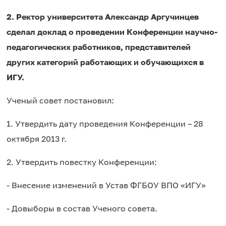
2. Ректор университета Александр Аргучинцев
сделал доклад о проведении Конференции научно-
педагогических работников, представителей
других категорий работающих и обучающихся в
ИГУ.
Ученый совет постановил:
1. Утвердить дату проведения Конференции – 28
октября 2013 г.
2. Утвердить повестку Конференции:
- Внесение изменений в Устав ФГБОУ ВПО «ИГУ»
- Довыборы в состав Ученого совета.