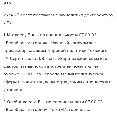
ИГУ.
Ученый совет постановил зачислить в докторантуру
ИГУ:
1.
Матвееву Е.А. – по специальности 07.00.03
«Всеобщая история» . Научный консультант –
профессор кафедры мировой политики Томского
ГУ Дериглазова Л.В. Тема «Европейский союз как
фактор итальянской внутренней политики на
рубеже ХХ-ХХ1 вв.: европеизация политической
сферы и политизация интеграционных процессов в
Италии.»
2.
Олейникова И.В. – по специальности 07.00.03
«Всеобщая история». Тема «Историческая