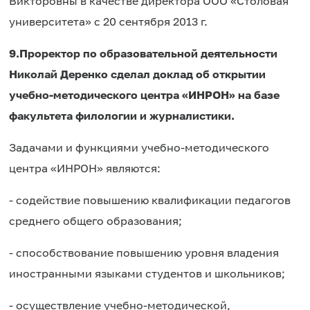
Викторовны в качестве директора ООО «Столовая
университета» с 20 сентября 2013 г.
9.
Проректор по образовательной деятельности
Николай Деренко
сделал доклад об открытии
учебно-методического центра «ИНРОН» на базе
факультета филологии и журналистики.
Задачами и функциями учебно-методического
центра «ИНРОН» являются:
- содействие повышению квалификации педагогов
среднего общего образования;
- способствование повышению уровня владения
иностранными языками студентов и школьников;
- осуществление учебно-методической,