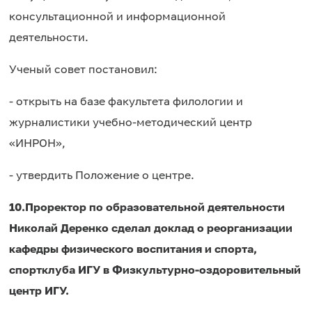
консультационной и информационной
деятельности.
Ученый совет постановил:
- открыть на базе факультета филологии и
журналистики учебно-методический центр
«ИНРОН»,
- утвердить Положение о центре.
10.
Проректор по образовательной деятельности
Николай Деренко
сделал доклад о реорганизации
кафедры физического воспитания и спорта,
спортклуба ИГУ в Физкультурно-оздоровительный
центр ИГУ.