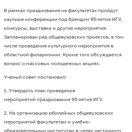
В рамках празднования на факультетах пройдут
научные конференции под брендом 95-летия ИГУ,
конкурсы, выставки и другие мероприятия.
Запланирован ряд общевузовских проектов, в том
числе проведение культурного мероприятия в
областной филармонии. Кроме того обсуждается
вопрос о массовых молодежных акциях.
Ученый совет постановил:
1. Утвердить план проведения
мероприятий празднования 95-летия ИГУ.
2. На организацию юбилейных общевузовских
мероприятий факультетам и учебно-
образовательным институтам в целях частичного