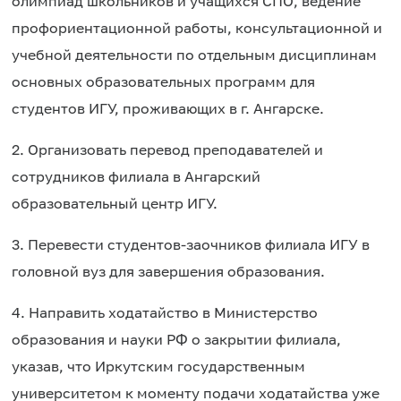
олимпиад школьников и учащихся СПО, ведение
профориентационной работы, консультационной и
учебной деятельности по отдельным дисциплинам
основных образовательных программ для
студентов ИГУ, проживающих в г. Ангарске.
2. Организовать перевод преподавателей и
сотрудников филиала в Ангарский
образовательный центр ИГУ.
3. Перевести студентов-заочников филиала ИГУ в
головной вуз для завершения образования.
4. Направить ходатайство в Министерство
образования и науки РФ о закрытии филиала,
указав, что Иркутским государственным
университетом к моменту подачи ходатайства уже