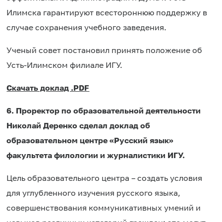
Илимска гарантируют всестороннюю поддержку в
случае сохранения учебного заведения.
Ученый совет постановил принять положение об
Усть-Илимском филиале ИГУ.
Скачать доклад .PDF
6.
Проректор по образовательной деятельности
Николай Деренко
сделал доклад об
образовательном центре «Русский язык»
факультета филологии и журналистики ИГУ.
Цель образовательного центра – создать условия
для углубленного изучения русского языка,
совершенствования коммуникативных умений и