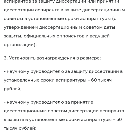
аспирантов за защиту диссертации или принятии
диссертации аспиранта к защите диссертационным
советом в установленные сроки аспирантуры (с
утверждением диссертационным советом даты
защиты, официальных оппонентов и ведущей
организации);
3. Установить вознаграждения в размере:
- научному руководителю за защиту диссертации в
установленные сроки аспирантуры – 60 тысяч
рублей;
- научному руководителю за принятие
диссертационным советом диссертации аспиранта
к защите в установленные сроки аспирантуры – 50
тысяч рублей;