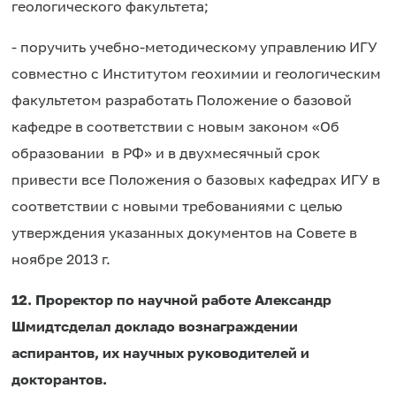
геологического факультета;
- поручить учебно-методическому управлению ИГУ
совместно с Институтом геохимии и геологическим
факультетом разработать Положение о базовой
кафедре в соответствии с новым законом «Об
образовании
в РФ» и в двухмесячный срок
привести все Положения о базовых кафедрах ИГУ в
соответствии с новыми требованиями с целью
утверждения указанных документов на Совете в
ноябре 2013 г.
12. Проректор по научной работе Александр
Шмидт
сделал доклад
о вознаграждении
аспирантов, их научных руководителей и
докторантов.