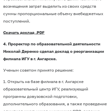
возмещения затрат выделить из своих средств
суммы пропорциональные объему внебюджетных
поступлений.
Скачать доклад .PDF
4. Проректор по образовательной деятельности
Николай Деренко сделал доклад о реорганизации
филиала ИГУ в г. Ангарске.
Ученым советом принято решение:
1. Открыть на базе филиала в г. Ангарске
образовательный центр ИГУ, реализующий
программы довузовской подготовки,
дополнительного образования, а также проведение