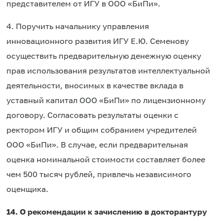
представителем от ИГУ в ООО «БиПи».
4. Поручить начальнику управления
инновационного развития ИГУ Е.Ю. Семенову
осуществить предварительную денежную оценку
прав использования результатов интеллектуальной
деятельности, вносимых в качестве вклада в
уставный капитал ООО «БиПи» по лицензионному
договору. Согласовать результаты оценки с
ректором ИГУ и общим собранием учредителей
ООО «БиПи». В случае, если предварительная
оценка номинальной стоимости составляет более
чем 500 тысяч рублей, привлечь независимого
оценщика.
14. О рекомендации к зачислению в докторантуру