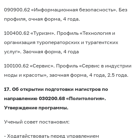
090900.62 «Информационная безопасность». Без
профиля, очная форма, 4 года.
100400.62 «Туризм». Профиль «Технология и
организация туроператорских и турагентских
услуг». Заочная форма, 4 года
100100.62 «Сервис». Профиль «Сервис в индустрии
моды и красоты», заочная форма, 4 года, 2.5 года.
17. Об открытии подготовки магистров по
направлению 030200.68 «Политология».
Утверждение программы.
Ученый совет постановил:
- Ходатайствовать перед управлением