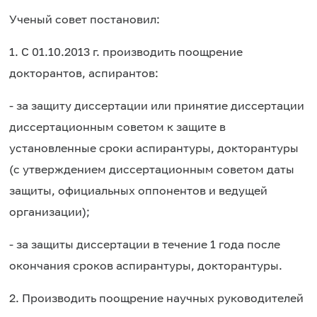
Ученый совет постановил:
1. С 01.10.2013 г. производить поощрение
докторантов, аспирантов:
- за защиту диссертации или принятие диссертации
диссертационным советом к защите в
установленные сроки аспирантуры, докторантуры
(с утверждением диссертационным советом даты
защиты, официальных оппонентов и ведущей
организации);
- за защиты диссертации в течение 1 года после
окончания сроков аспирантуры, докторантуры.
2. Производить поощрение научных руководителей