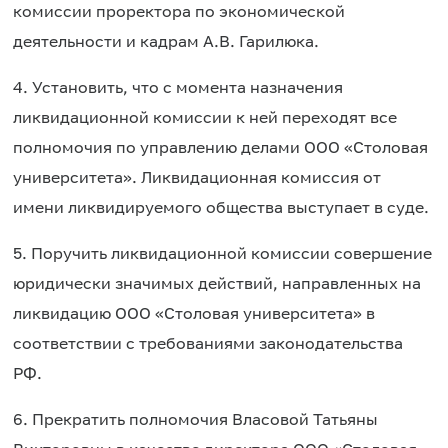
комиссии проректора по экономической
деятельности и кадрам А.В. Гарилюка.
4. Установить, что с момента назначения
ликвидационной комиссии к ней переходят все
полномочия по управлению делами ООО «Столовая
университета». Ликвидационная комиссия от
имени ликвидируемого общества выступает в суде.
5. Поручить ликвидационной комиссии совершение
юридически значимых действий, направленных на
ликвидацию ООО «Столовая университета» в
соответствии с требованиями законодательства
РФ.
6. Прекратить полномочия Власовой Татьяны