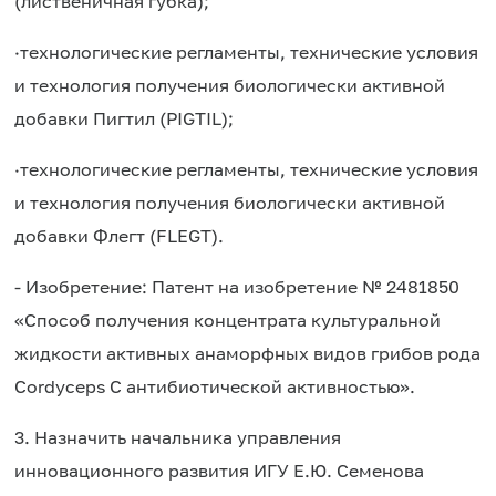
(лиственичная губка);
·
технологические регламенты, технические условия
и технология получения биологически активной
добавки Пигтил (PIGTIL);
·
технологические регламенты, технические условия
и технология получения биологически активной
добавки Флегт (FLEGT).
- Изобретение: Патент на изобретение № 2481850
«Способ получения концентрата культуральной
жидкости активных анаморфных видов грибов рода
Cordyceps C антибиотической активностью».
3. Назначить начальника управления
инновационного развития ИГУ Е.Ю. Семенова