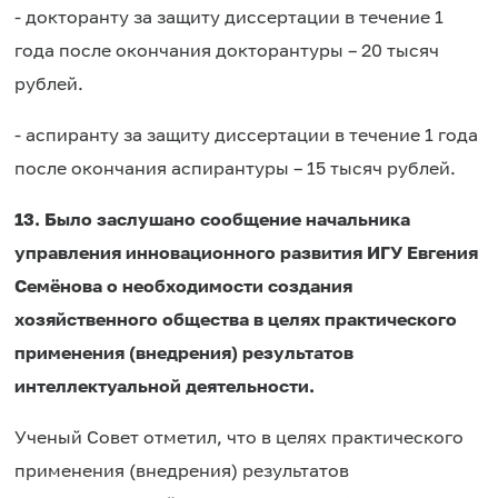
- докторанту за защиту диссертации в течение 1
года после окончания докторантуры – 20 тысяч
рублей.
- аспиранту за защиту диссертации в течение 1 года
после окончания аспирантуры – 15 тысяч рублей.
13. Было заслушано сообщение начальника
управления инновационного развития ИГУ Евгения
Семёнова о необходимости создания
хозяйственного общества в целях практического
применения (внедрения) результатов
интеллектуальной деятельности.
Ученый Совет отметил, что в целях практического
применения (внедрения) результатов