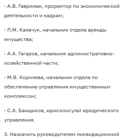
- А.В. Гаврилюк, проректор по экономической
деятельности и кадрам;
- Л.М. Калачук, начальник отдела аренды
имущества;
- А.А. Гагаров, начальник административно-
хозяйственной части;
- М.В. Королева, начальник отдела по
обеспечению управления имущественным
комплексом;
- С.А. Банщиков, юрисконсульт юридического
управления.
3. Назначить руководителем ликвидационной