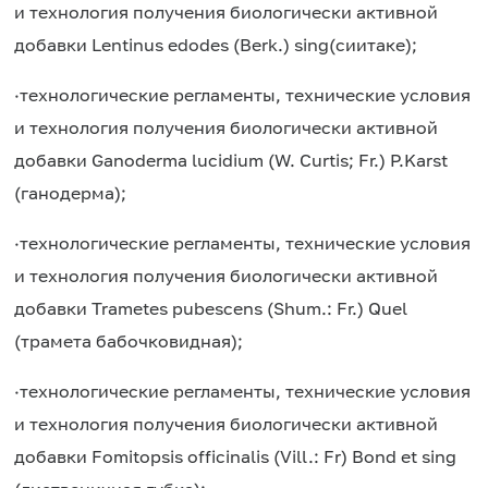
и технология получения биологически активной
добавки Lentinus edodes (Berk.) sing(cиитаке);
·
технологические регламенты, технические условия
и технология получения биологически активной
добавки Ganoderma lucidium (W. Curtis; Fr.) P.Karst
(ганодерма);
·
технологические регламенты, технические условия
и технология получения биологически активной
добавки Trametes pubescens (Shum.: Fr.) Quel
(трамета бабочковидная);
·
технологические регламенты, технические условия
и технология получения биологически активной
добавки Fomitopsis officinalis (Vill.: Fr) Bond et sing