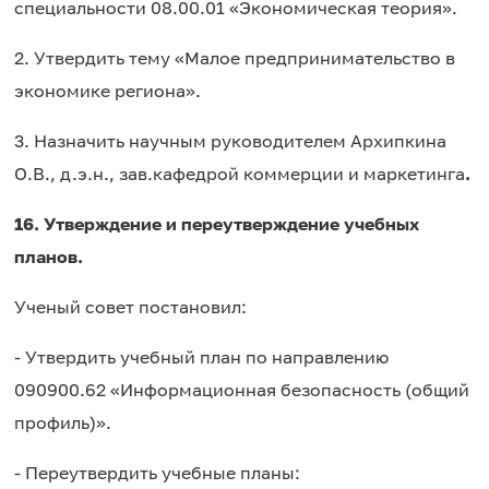
специальности 08.00.01 «Экономическая теория».
2. Утвердить тему «Малое предпринимательство в
экономике региона».
3. Назначить научным руководителем Архипкина
О.В., д.э.н., зав.кафедрой коммерции и маркетинга
.
16. Утверждение и переутверждение учебных
планов.
Ученый совет постановил:
- Утвердить учебный план по направлению
090900.62 «Информационная безопасность (общий
профиль)».
- Переутвердить учебные планы: