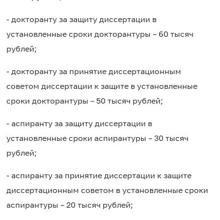
- докторанту за защиту диссертации в
установленные сроки докторантуры – 60 тысяч
рублей;
- докторанту за принятие диссертационным
советом диссертации к защите в установленные
сроки докторантуры – 50 тысяч рублей;
- аспиранту за защиту диссертации в
установленные сроки аспирантуры – 30 тысяч
рублей;
- аспиранту за принятие диссертации к защите
диссертационным советом в установленные сроки
аспирантуры – 20 тысяч рублей;