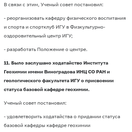
В связи с этим, Ученый совет постановил:
- реорганизовать кафедру физического воспитания
и спорта и спортклуб ИГУ в Физкультурно-
оздоровительный центр ИГУ;
- разработать Положение о центре.
11. Было заслушано ходатайство Института
Геохимии имени Виноградова ИНЦ СО РАН и
геологического факультета ИГУ о присвоении
статуса базовой кафедре геохимии.
Ученый совет постановил:
- удовлетворить ходатайства о придании статуса
базовой кафедры кафедре геохимии