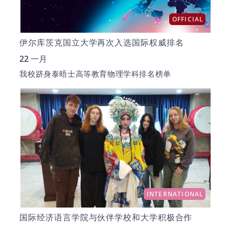
OFFICIAL
伊尔库茨克国立大学再次入选国际权威排名
22 一月
我校跻身泰晤士高等教育物理学科排名榜单
INTERNATIONAL
国际经济语言学院与伙伴学校和大学积极合作