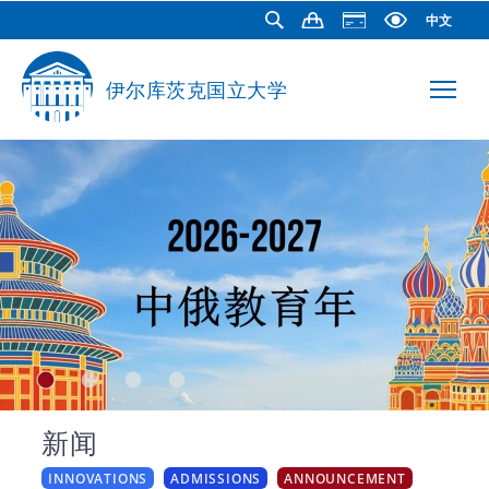
中文
伊尔库茨克国立大学
新闻
INNOVATIONS
ADMISSIONS
ANNOUNCEMENT