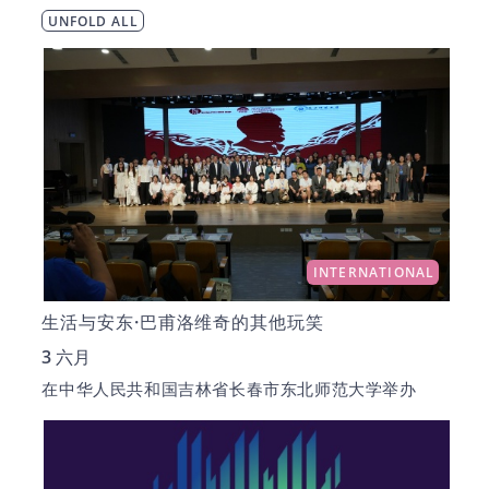
UNFOLD ALL
INTERNATIONAL
生活与安东·巴甫洛维奇的其他玩笑
3 六月
在中华人民共和国吉林省长春市东北师范大学举办