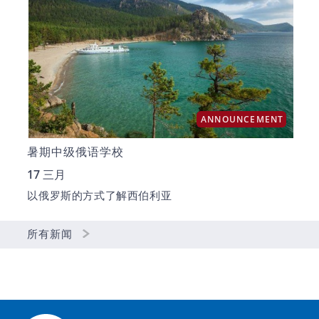
ANNOUNCEMENT
暑期中级俄语学校
17 三月
以俄罗斯的方式了解西伯利亚
所有新闻