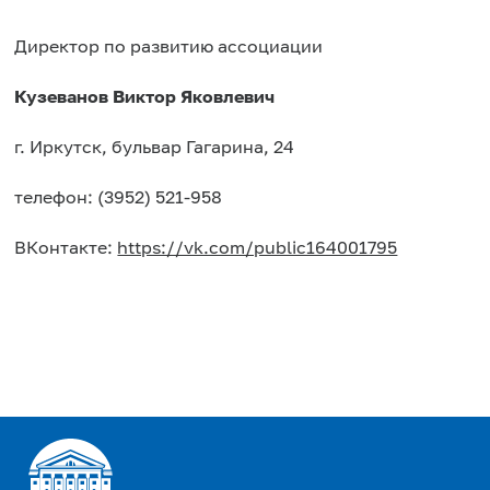
Директор по развитию ассоциации
Кузеванов Виктор Яковлевич
г. Иркутск, бульвар Гагарина, 24
телефон: (3952) 521-958
ВКонтакте:
https://vk.com/public164001795