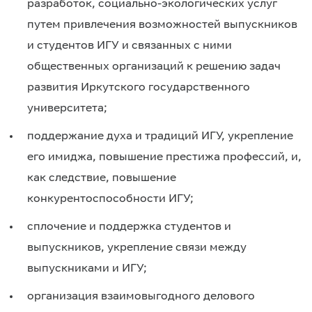
разработок, социально-экологических услуг
путем привлечения возможностей выпускников
и студентов ИГУ и связанных с ними
общественных организаций к решению задач
развития Иркутского государственного
университета;
поддержание духа и традиций ИГУ, укрепление
его имиджа, повышение престижа профессий, и,
как следствие, повышение
конкурентоспособности ИГУ;
сплочение и поддержка студентов и
выпускников, укрепление связи между
выпускниками и ИГУ;
организация взаимовыгодного делового