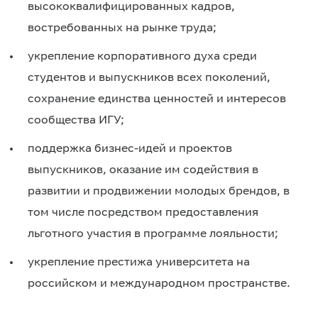
высококвалифицированных кадров,
востребованных на рынке труда;
укрепление корпоративного духа среди
студентов и выпускников всех поколений,
сохранение единства ценностей и интересов
сообщества ИГУ;
поддержка бизнес-идей и проектов
выпускников, оказание им содействия в
развитии и продвижении молодых брендов, в
том числе посредством предоставления
льготного участия в программе лояльности;
укрепление престижа университета на
российском и международном пространстве.