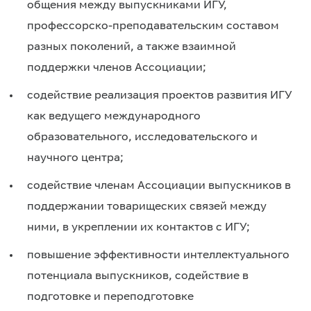
общения между выпускниками ИГУ,
профессорско-преподавательским составом
разных поколений, а также взаимной
поддержки членов Ассоциации;
содействие реализация проектов развития ИГУ
как ведущего международного
образовательного, исследовательского и
научного центра;
содействие членам Ассоциации выпускников в
поддержании товарищеских связей между
ними, в укреплении их контактов с ИГУ;
повышение эффективности интеллектуального
потенциала выпускников, содействие в
подготовке и переподготовке