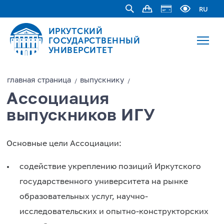
RU
ИРКУТСКИЙ
ГОСУДАРСТВЕННЫЙ
УНИВЕРСИТЕТ
главная страницa
выпускнику
/
/
Ассоциация
выпускников ИГУ
Основные цели Ассоциации:
содействие укреплению позиций Иркутского
государственного университета на рынке
образовательных услуг, научно-
исследовательских и опытно-конструкторских