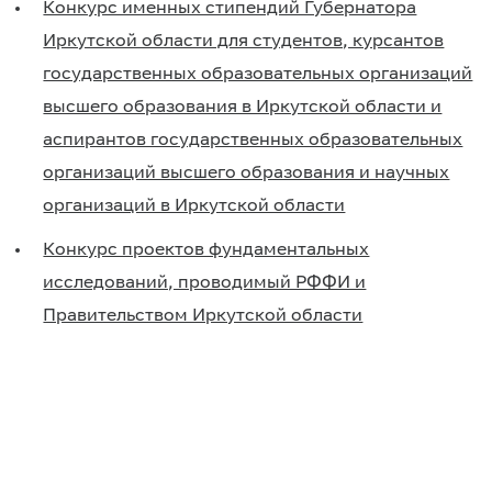
Конкурс именных стипендий Губернатора
Иркутской области для студентов, курсантов
государственных образовательных организаций
высшего образования в Иркутской области и
аспирантов государственных образовательных
организаций высшего образования и научных
организаций в Иркутской области
Конкурс проектов фундаментальных
исследований, проводимый РФФИ и
Правительством Иркутской области