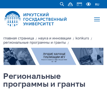
RU
ИРКУТСКИЙ
ГОСУДАРСТВЕННЫЙ
УНИВЕРСИТЕТ
главная страницa
наука и инновации
konkurs
/
/
/
региональные программы и гранты
/
Региональные
программы и гранты