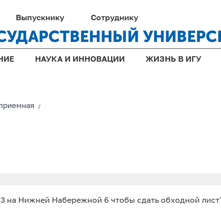
Выпускнику
Сотруднику
СУДАРСТВЕННЫЙ УНИВЕРС
НИЕ
НАУКА И ИННОВАЦИИ
ЖИЗНЬ В ИГУ
-приемная
/
43 на Нижней Набережной 6 чтобы сдать обходной лист