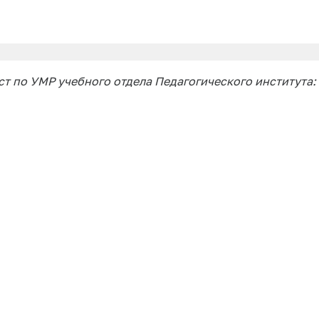
ст по УМР учебного отдела Педагогического института: