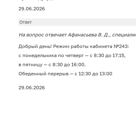
29.06.2026
Ответ
На вопрос отвечает Афанасьева В. Д., специали
Добрый день! Режим работы кабинета №243:
с понедельника по четверг — с 8:30 до 17:15,
в пятницу — с 8:30 до 16:00.
Обеденный перерыв — с 12:30 до 13:00
29.06.2026