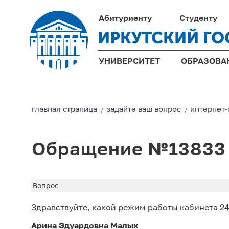
Абитуриенту
Студенту
ИРКУТСКИЙ ГО
УНИВЕРСИТЕТ
ОБРАЗОВА
главная страницa
задайте ваш вопрос
интернет
/
/
Обращение №13833
Вопрос
Здравствуйте, какой режим работы кабинета 2
Арина Эдуардовна Малых