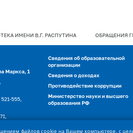
ТЕКА ИМЕНИ В.Г. РАСПУТИНА
ОБРАЩЕНИЯ 
Сведения об образовательной
организации
ла Маркса, 1
Сведения о доходах
,
Противодействие коррупции
Министерство науки и высшего
 521-555,
образования РФ
71,
ещением файлов cookie на Вашем компьютере, с це