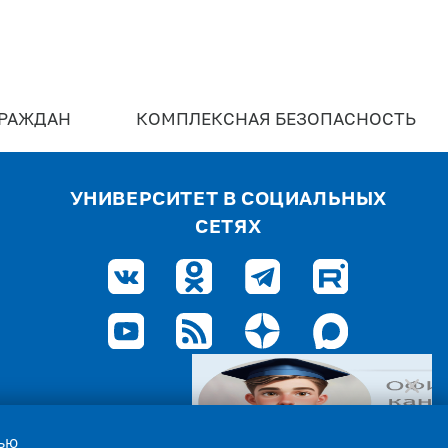
ГРАЖДАН
КОМПЛЕКСНАЯ БЕЗОПАСНОСТЬ
УНИВЕРСИТЕТ В СОЦИАЛЬНЫХ
СЕТЯХ
лью