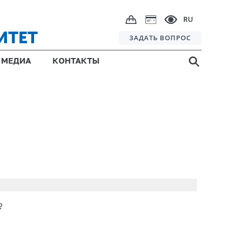
RU
ИТЕТ
ЗАДАТЬ ВОПРОС
МЕДИА
КОНТАКТЫ
?