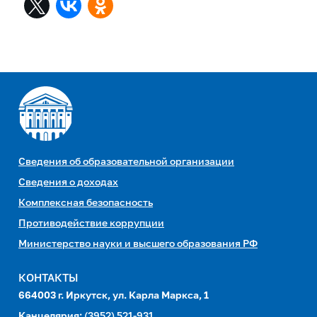
Сведения об образовательной организации
Сведения о доходах
Комплексная безопасность
Противодействие коррупции
Министерство науки и высшего образования РФ
КОНТАКТЫ
664003 г. Иркутск, ул. Карла Маркса, 1
Канцелярия:
(3952) 521-931,