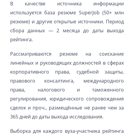
В качестве источника информации
используется база резюме SuperJob (50+ млн
резюме) и другие открытые источники. Период
сбора данных — 2 месяца до даты выхода
рейтинга.
Рассматриваются резюме на соискание
линейных и руководящих должностей в сферах
корпоративного права, судебной защиты,
правового консалтинга, международного
права, налогового и таможенного
регулирования, юридического сопровождения
сделок и проч., размещённые не ранее чем за
365 дней до даты выхода исследования.
Выборка для каждого вуза-участника рейтинга