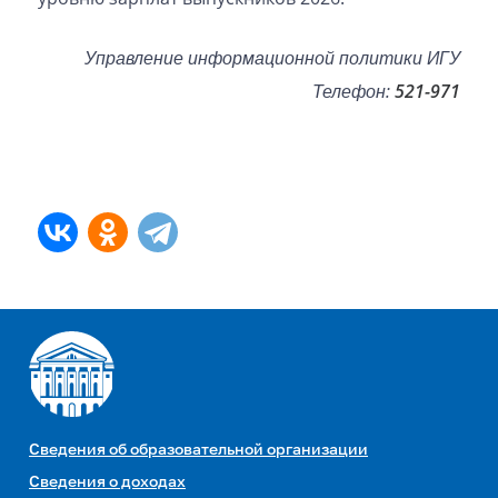
Управление информационной политики ИГУ
Телефон:
521-971
Сведения об образовательной организации
Сведения о доходах