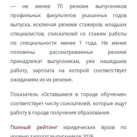
— не менее 70 резюме выпускников
профильных факультетов указанных годов
выпуска, исключая резюме стажеров, младших
специалистов, соискателей со стажем работы
по специальности менее 1 года. Не менее
половины рассматриваемых резюме
принадлежат выпускникам, уже нашедшим
работу, зарплата на которой соответствует
ожиданиям из их резюме.
Показатель «Оставшиеся в городе обучения»
соответствует числу соискателей, которые ищут
работу в городе получения образования.
Полный рейтинг
юридических вузов по
уровню зарплат выпускников 2026.