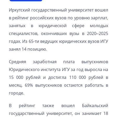
Иркутский государственный университет вошел
в рейтинг российских вузов по уровню зарплат,
занятых в юридической сфере молодых
специалистов, окончивших вузы в 2020‒2025
годах. Из 65-ти ведущих юридических вузов ИГУ
занял 14 позицию.
Средняя заработная плата выпускников
Юридического института ИГУ за год выросла на
15 000 рублей и достигла 110 000 рублей в
месяц. 69% выпускников остаются работать в
городе.
В рейтинг также вошел Байкальский
государственный университет, он занимает 18