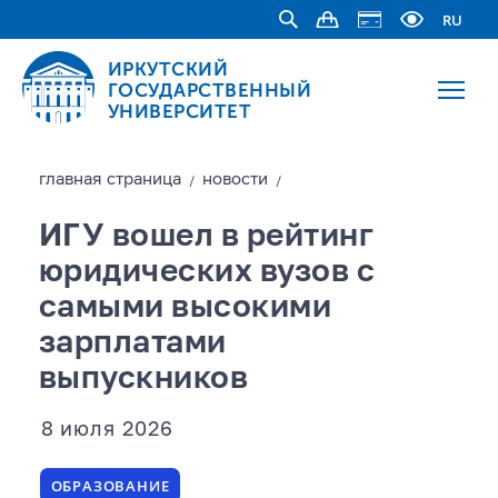
RU
ИРКУТСКИЙ
ГОСУДАРСТВЕННЫЙ
УНИВЕРСИТЕТ
главная страницa
новости
/
/
ИГУ вошел в рейтинг
юридических вузов с
самыми высокими
зарплатами
выпускников
8 июля 2026
ОБРАЗОВАНИЕ