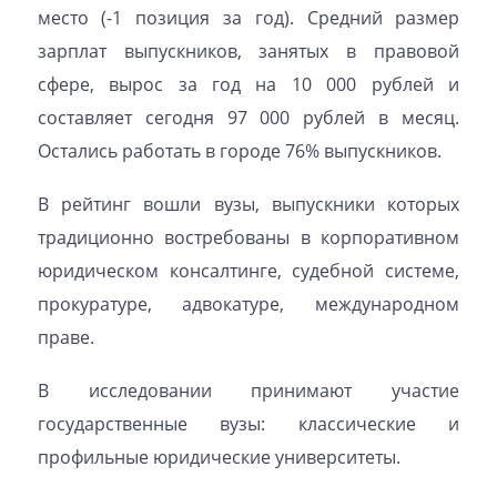
место (-1 позиция за год). Средний размер
зарплат выпускников, занятых в правовой
сфере, вырос за год на 10 000 рублей и
составляет сегодня 97 000 рублей в месяц.
Остались работать в городе 76% выпускников.
В рейтинг вошли вузы, выпускники которых
традиционно востребованы в корпоративном
юридическом консалтинге, судебной системе,
прокуратуре, адвокатуре, международном
праве.
В исследовании принимают участие
государственные вузы: классические и
профильные юридические университеты.