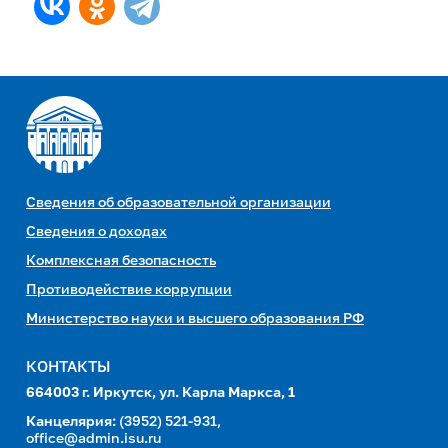
Сведения об образовательной организации
Сведения о доходах
Комплексная безопасность
Противодействие коррупции
Министерство науки и высшего образования РФ
КОНТАКТЫ
664003 г. Иркутск, ул. Карла Маркса, 1
Канцелярия:
(3952) 521-931,
office@admin.isu.ru