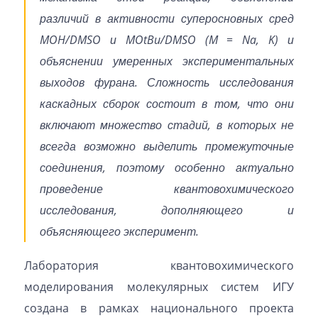
различий в активности суперосновных сред
MOH/DMSO и MOtBu/DMSO (M = Na, K) и
объяснении умеренных экспериментальных
выходов фурана. Сложность исследования
каскадных сборок состоит в том, что они
включают множество стадий, в которых не
всегда возможно выделить промежуточные
соединения, поэтому особенно актуально
проведение квантовохимического
исследования, дополняющего и
объясняющего эксперимент.
Лаборатория квантовохимического
моделирования молекулярных систем ИГУ
создана в рамках национального проекта