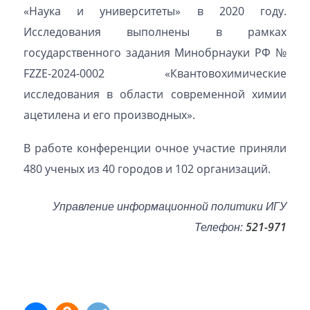
«Наука и университеты» в 2020 году.
Исследования выполнены в рамках
государственного задания Минобрнауки РФ №
FZZE-2024-0002 «Квантовохимические
исследования в области современной химии
ацетилена и его производных».
В работе конференции очное участие приняли
480 ученых из 40 городов и 102 организаций.
Управление информационной политики ИГУ
Телефон:
521-971