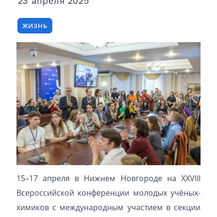
23 апреля 2025
ЖИЗНЬ
15–17 апреля в Нижнем Новгороде на XXVIII
Всероссийской конференции молодых учёных-
химиков с международным участием в секции