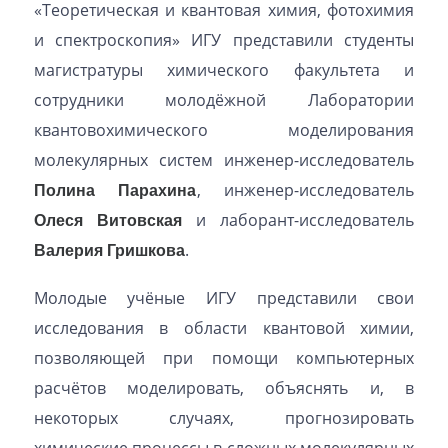
«Теоретическая и квантовая химия, фотохимия
и спектроскопия» ИГУ представили студенты
магистратуры химического факультета и
сотрудники молодёжной Лаборатории
квантовохимического моделирования
молекулярных систем инженер-исследователь
Полина Парахина
, инженер-исследователь
Олеся
Витовская
и лаборант-исследователь
Валерия Гришкова
.
Молодые учёные ИГУ представили свои
исследования в области квантовой химии,
позволяющей при помощи компьютерных
расчётов моделировать, объяснять и, в
некоторых случаях, прогнозировать
химические процессы в сложных молекулярных