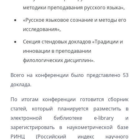
методики преподавания русского языка»,
«Русское языковое сознание и методы его
исследования»,
Секция стендовых докладов «Традиции и
инновации в преподавании
филологических дисциплин».
Всего на конференции было представлено 53
доклада.
По итогам конференции готовится сборник
статей, который планируется разместить в
электронной библиотеке e-library и
зарегистрировать в наукометрической базе
РИНЦ (Российский индекс научного