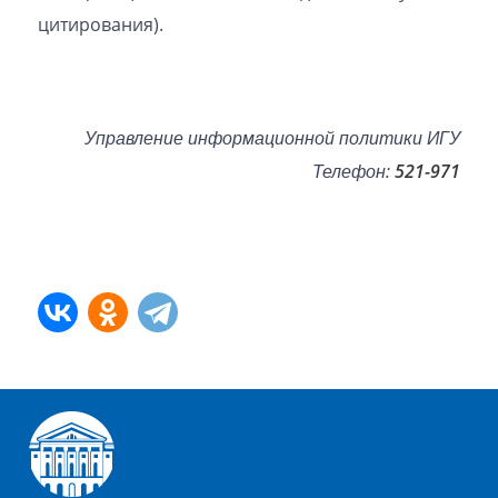
цитирования).
Управление информационной политики ИГУ
Телефон:
521-971