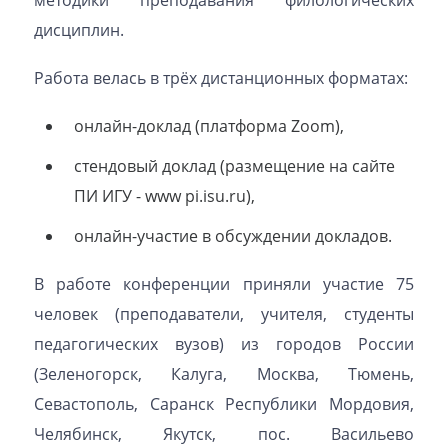
методики преподавания филологических
дисциплин.
Работа велась в трёх дистанционных форматах:
онлайн-доклад (платформа Zoom),
стендовый доклад (размещение на сайте
ПИ ИГУ - www pi.isu.ru),
онлайн-участие в обсуждении докладов.
В работе конференции приняли участие 75
человек (преподаватели, учителя, студенты
педагогических вузов) из городов России
(Зеленогорск, Калуга, Москва, Тюмень,
Севастополь, Саранск Республики Мордовия,
Челябинск, Якутск, пос. Васильево