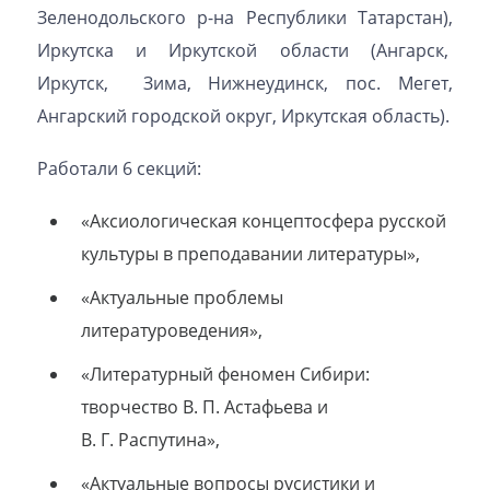
Зеленодольского р-на Республики Татарстан),
Иркутска и Иркутской области (Ангарск,
Иркутск, Зима, Нижнеудинск, пос. Мегет,
Ангарский городской округ, Иркутская область).
Работали 6 секций:
«Аксиологическая концептосфера русской
культуры в преподавании литературы»,
«Актуальные проблемы
литературоведения»,
«Литературный феномен Сибири:
творчество В. П. Астафьева и
В. Г. Распутина»,
«Актуальные вопросы русистики и