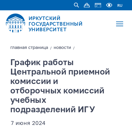
RU
ИРКУТСКИЙ
ГОСУДАРСТВЕННЫЙ
УНИВЕРСИТЕТ
главная страницa
новости
/
/
График работы
Центральной приемной
комиссии и
отборочных комиссий
учебных
подразделений ИГУ
7 июня 2024