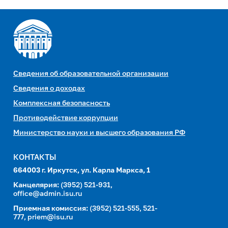
Сведения об образовательной организации
Сведения о доходах
Комплексная безопасность
Противодействие коррупции
Министерство науки и высшего образования РФ
КОНТАКТЫ
664003 г. Иркутск, ул. Карла Маркса, 1
Канцелярия:
(3952) 521-931,
office@admin.isu.ru
Приемная комиссия:
(3952) 521-555, 521-
777,
priem@isu.ru