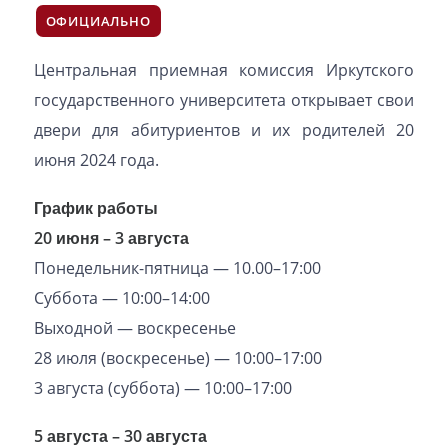
ОФИЦИАЛЬНО
Центральная приемная комиссия Иркутского
государственного университета открывает свои
двери для абитуриентов и их родителей 20
июня 2024 года.
График работы
20 июня – 3 августа
Понедельник-пятница — 10.00–17:00
Суббота — 10:00–14:00
Выходной — воскресенье
28 июля (воскресенье) — 10:00–17:00
3 августа (суббота) — 10:00–17:00
5 августа – 30 августа