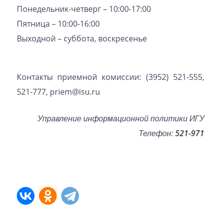
Понедельник-четверг – 10:00-17:00
Пятница – 10:00-16:00
Выходной – суббота, воскресенье
Контакты приемной комиссии: (3952) 521-555,
521-777, priem@isu.ru
Управление информационной политики ИГУ
Телефон:
521-971