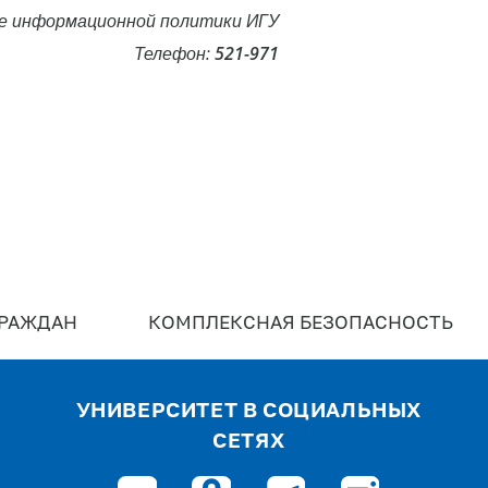
е информационной политики ИГУ
Телефон:
521-971
ГРАЖДАН
КОМПЛЕКСНАЯ БЕЗОПАСНОСТЬ
УНИВЕРСИТЕТ В СОЦИАЛЬНЫХ
СЕТЯХ