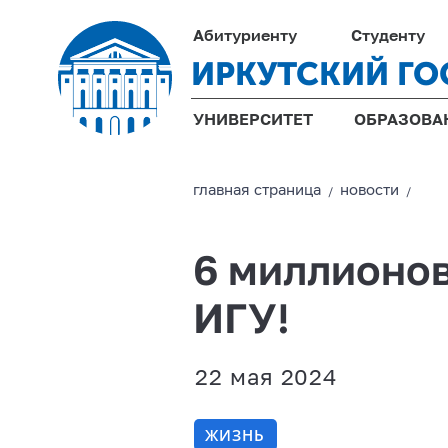
Абитуриенту
Студенту
ИРКУТСКИЙ ГО
УНИВЕРСИТЕТ
ОБРАЗОВА
главная страницa
новости
/
/
6 миллионов
ИГУ!
22 мая 2024
ЖИЗНЬ