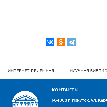
ИНТЕРНЕТ-ПРИЕМНАЯ
НАУЧНАЯ БИБЛИО
КОНТАКТЫ
664003 г. Иркутск, ул. Кар