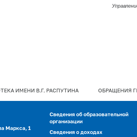
Управлени
ТЕКА ИМЕНИ В.Г. РАСПУТИНА
ОБРАЩЕНИЯ 
Сведения об образовательной
организации
ла Маркса, 1
Сведения о доходах