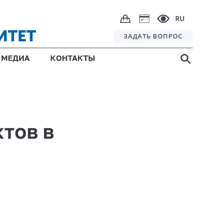
RU
ИТЕТ
ЗАДАТЬ ВОПРОС
МЕДИА
КОНТАКТЫ
тов в