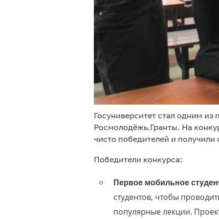
Госуниверситет стал одним из
Росмолодёжь.Гранты. На конкур
чисто победителей и получили
Победители конкурса:
Первое мобильное студен
студентов, чтобы проводи
популярные лекции. Проек