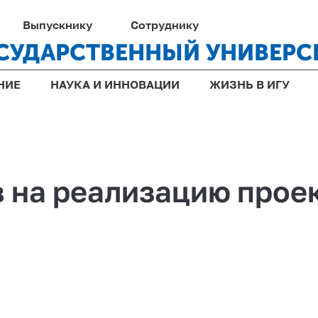
Выпускнику
Сотруднику
СУДАРСТВЕННЫЙ УНИВЕРС
НИЕ
НАУКА И ИННОВАЦИИ
ЖИЗНЬ В ИГУ
 на реализацию проек