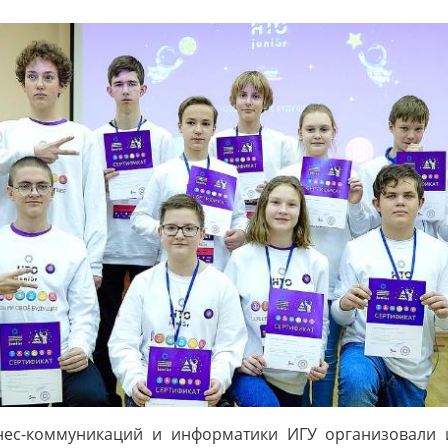
знес-коммуникаций и информатики ИГУ организовали 