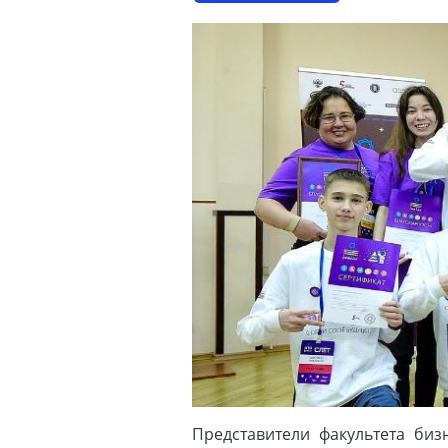
Представители факультета би