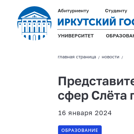
Абитуриенту
Студенту
ИРКУТСКИЙ ГО
УНИВЕРСИТЕТ
ОБРАЗОВА
главная страницa
новости
/
/
Представите
сфер Слёта
16 января 2024
ОБРАЗОВАНИЕ