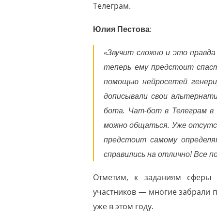
Телеграм.
Юлия Пестова
:
«Звучит сложно и это правда
теперь ему предстоит спаст
помощью нейросетей генерир
дописывали свои альтернати
бота. Чат-бот в Телеграм в
можно общаться. Уже отсутс
предстоит самому определя
справились на отлично! Все 
Отметим, к заданиям сферы 
участников — многие забрали 
уже в этом году.