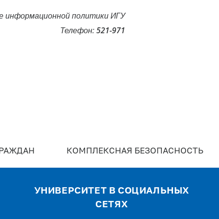
е информационной политики ИГУ
Телефон:
521-971
ГРАЖДАН
КОМПЛЕКСНАЯ БЕЗОПАСНОСТЬ
УНИВЕРСИТЕТ В СОЦИАЛЬНЫХ
СЕТЯХ