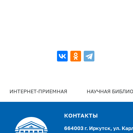
ИНТЕРНЕТ-ПРИЕМНАЯ
НАУЧНАЯ БИБЛИО
КОНТАКТЫ
664003 г. Иркутск, ул. Кар