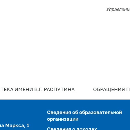
Управлени
ТЕКА ИМЕНИ В.Г. РАСПУТИНА
ОБРАЩЕНИЯ 
Сведения об образовательной
организации
ла Маркса, 1
Сведения о доходах