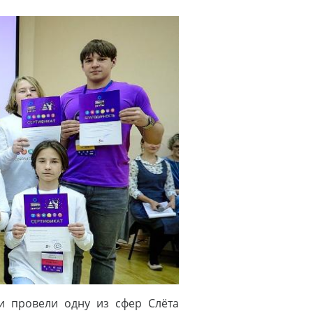
и провели одну из сфер Слёта