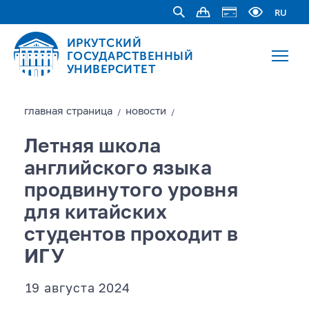
RU
ИРКУТСКИЙ
ГОСУДАРСТВЕННЫЙ
УНИВЕРСИТЕТ
главная страницa
новости
/
/
Летняя школа
английского языка
продвинутого уровня
для китайских
студентов проходит в
ИГУ
19 августа 2024