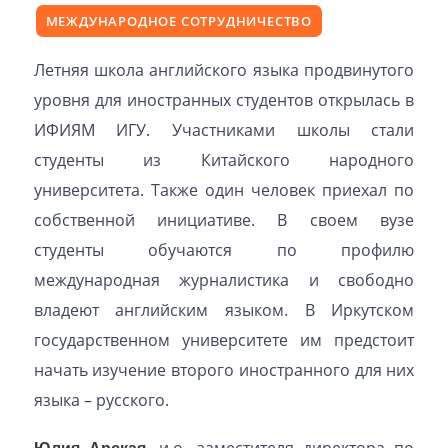
МЕЖДУНАРОДНОЕ СОТРУДНИЧЕСТВО
Летняя школа английского языка продвинутого
уровня для иностранных студентов открылась в
ИФИЯМ ИГУ. Участниками школы стали
студенты из Китайского народного
университета. Также один человек приехал по
собственной инициативе. В своем вузе
студенты обучаются по профилю
международная журналистика и свободно
владеют английским языком. В Иркутском
государственном университете им предстоит
начать изучение второго иностранного для них
языка – русского.