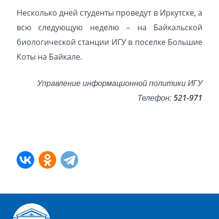
Несколько дней студенты проведут в Иркутске, а
всю следующую неделю – на Байкальской
биологической станции ИГУ в поселке Большие
Коты на Байкале.
Управление информационной политики ИГУ
Телефон:
521-971