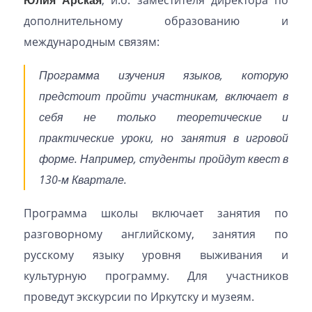
Юлия Арская
, и.о. заместителя директора по
дополнительному образованию и
международным связям:
Программа изучения языков, которую
предстоит пройти участникам, включает в
себя не только теоретические и
практические уроки, но занятия в игровой
форме. Например, студенты пройдут квест в
130-м Квартале.
Программа школы включает занятия по
разговорному английскому, занятия по
русскому языку уровня выживания и
культурную программу. Для участников
проведут экскурсии по Иркутску и музеям.