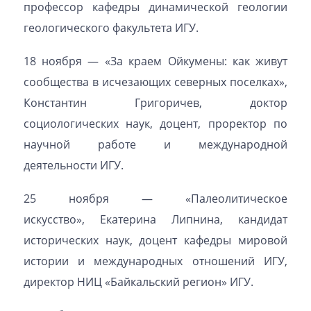
профессор кафедры динамической геологии
геологического факультета ИГУ.
18 ноября — «За краем Ойкумены: как живут
сообщества в исчезающих северных поселках»,
Константин Григоричев, доктор
социологических наук, доцент, проректор по
научной работе и международной
деятельности ИГУ.
25 ноября — «Палеолитическое
искусство», Екатерина Липнина, кандидат
исторических наук, доцент кафедры мировой
истории и международных отношений ИГУ,
директор НИЦ «Байкальский регион» ИГУ.