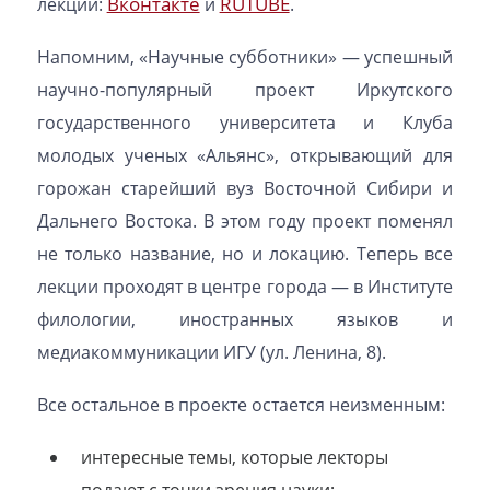
Вконтакте
RUTUBE
лекции:
и
.
Напомним, «Научные субботники» — успешный
научно-популярный проект Иркутского
государственного университета и Клуба
молодых ученых «Альянс», открывающий для
горожан старейший вуз Восточной Сибири и
Дальнего Востока. В этом году проект поменял
не только название, но и локацию. Теперь все
лекции проходят в центре города — в Институте
филологии, иностранных языков и
медиакоммуникации ИГУ (ул. Ленина, 8).
Все остальное в проекте остается неизменным:
интересные темы, которые лекторы