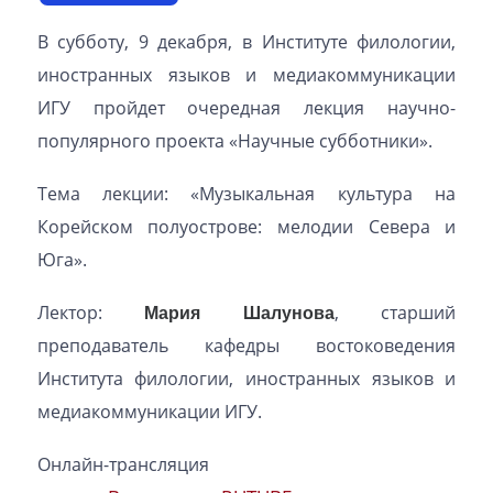
В субботу, 9 декабря, в Институте филологии,
иностранных языков и медиакоммуникации
ИГУ пройдет очередная лекция научно-
популярного проекта «Научные субботники».
Тема лекции: «Музыкальная культура на
Корейском полуострове: мелодии Севера и
Юга».
Лектор:
Мария Шалунова
, старший
преподаватель кафедры востоковедения
Института филологии, иностранных языков и
медиакоммуникации ИГУ.
Онлайн-трансляция