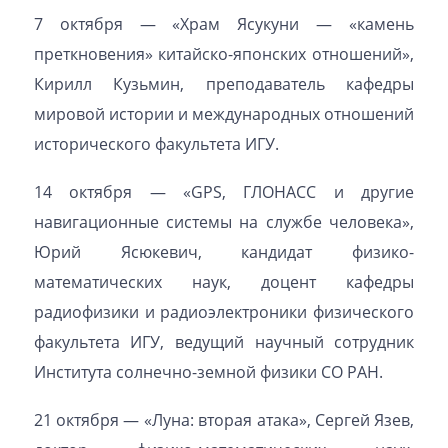
7 октября — «Храм Ясукуни — «камень
преткновения» китайско-японских отношений»,
Кирилл Кузьмин, преподаватель кафедры
мировой истории и международных отношений
исторического факультета ИГУ.
14 октября — «GPS, ГЛОНАСС и другие
навигационные системы на службе человека»,
Юрий Ясюкевич, кандидат физико-
математических наук, доцент кафедры
радиофизики и радиоэлектроники физического
факультета ИГУ, ведущий научный сотрудник
Института солнечно-земной физики СО РАН.
21 октября — «Луна: вторая атака», Сергей Язев,