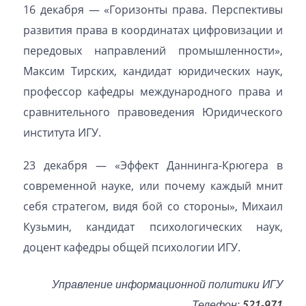
16 декабря — «Горизонты права. Перспективы
развития права в координатах цифровизации и
передовых направлений промышленности»,
Максим Тирских, кандидат юридических наук,
профессор кафедры международного права и
сравнительного правоведения Юридического
института ИГУ.
23 декабря — «Эффект Даннинга-Крюгера в
современной науке, или почему каждый мнит
себя стратегом, видя бой со стороны», Михаил
Кузьмин, кандидат психологических наук,
доцент кафедры общей психологии ИГУ.
Управление информационной политики ИГУ
Телефон:
521-971