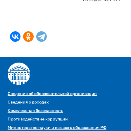
Сведения об образовательной организации
Сведения о доходах
Комплексная безопасность
Противодействие коррупции
Министерство науки и высшего образования РФ