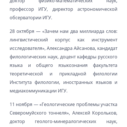
доктор физико-математических наук,
профессор ИГУ, директор астрономической
обсерватории ИГУ.
28 октября — «Зачем нам два миллиарда слов:
лингвистический корпус как инструмент
исследователя», Александра Айсанова, кандидат
филологических наук, доцент кафедры русского
языка и общего языкознания факультета
теоретической и прикладной филологии
Института филологии, иностранных языков и
медиакоммуникации ИГУ.
11 ноября — «Геологические проблемы участка
Северомуйского тоннеля», Алексей Корольков,
доктор геолого-минералогических наук,