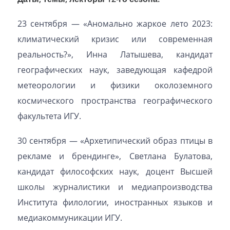
23 сентября — «Аномально жаркое лето 2023:
климатический кризис или современная
реальность?», Инна Латышева, кандидат
географических наук, заведующая кафедрой
метеорологии и физики околоземного
космического пространства географического
факультета ИГУ.
30 сентября — «Архетипический образ птицы в
рекламе и брендинге», Светлана Булатова,
кандидат философских наук, доцент Высшей
школы журналистики и медиапроизводства
Института филологии, иностранных языков и
медиакоммуникации ИГУ.