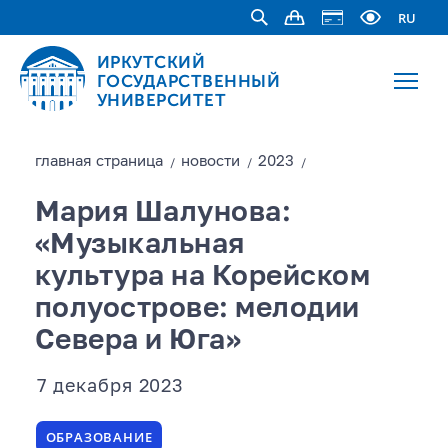
RU
ИРКУТСКИЙ
ГОСУДАРСТВЕННЫЙ
УНИВЕРСИТЕТ
главная страницa
новости
2023
/
/
/
Мария Шалунова:
«Музыкальная
культура на Корейском
полуострове: мелодии
Севера и Юга»
7 декабря 2023
ОБРАЗОВАНИЕ