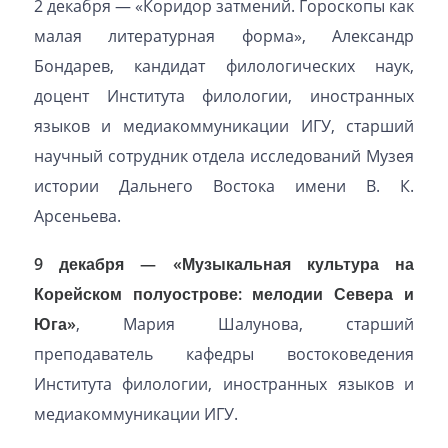
2 декабря — «Коридор затмений. Гороскопы как
малая литературная форма», Александр
Бондарев, кандидат филологических наук,
доцент Института филологии, иностранных
языков и медиакоммуникации ИГУ, старший
научный сотрудник отдела исследований Музея
истории Дальнего Востока имени В. К.
Арсеньева.
9 декабря — «Музыкальная культура на
Корейском полуострове: мелодии Севера и
Юга»
, Мария Шалунова, старший
преподаватель кафедры востоковедения
Института филологии, иностранных языков и
медиакоммуникации ИГУ.