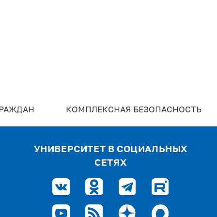
ГРАЖДАН
КОМПЛЕКСНАЯ БЕЗОПАСНОСТЬ
УНИВЕРСИТЕТ В СОЦИАЛЬНЫХ
СЕТЯХ