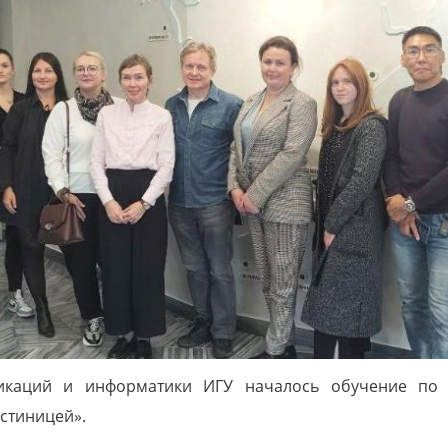
никаций и информатики ИГУ началось обучение по
стиницей».