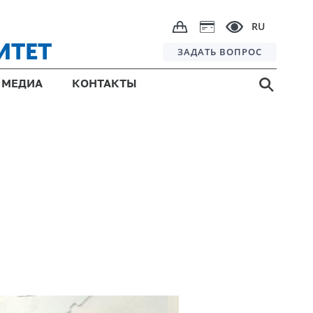
RU
ИТЕТ
ЗАДАТЬ ВОПРОС
МЕДИА
КОНТАКТЫ