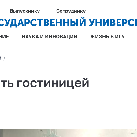
Выпускнику
Сотруднику
СУДАРСТВЕННЫЙ УНИВЕРС
НИЕ
НАУКА И ИННОВАЦИИ
ЖИЗНЬ В ИГУ
3
/
ть гостиницей