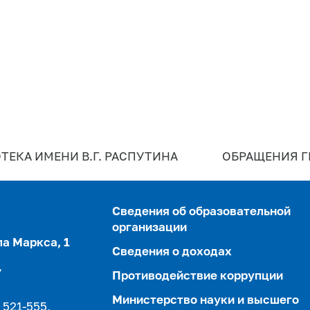
ТЕКА ИМЕНИ В.Г. РАСПУТИНА
ОБРАЩЕНИЯ 
Сведения об образовательной
организации
ла Маркса, 1
Сведения о доходах
,
Противодействие коррупции
Министерство науки и высшего
 521-555,