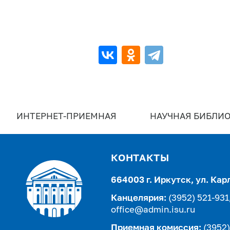
ИНТЕРНЕТ-ПРИЕМНАЯ
НАУЧНАЯ БИБЛИО
КОНТАКТЫ
664003 г. Иркутск, ул. Кар
Канцелярия:
(3952) 521-931
office@admin.isu.ru
Приемная комиссия:
(3952)