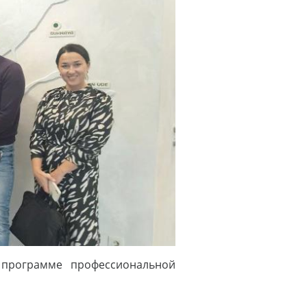
 программе профессиональной