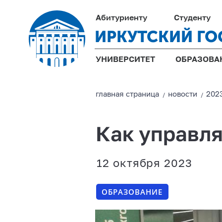
Абитуриенту
Студенту
ИРКУТСКИЙ ГО
УНИВЕРСИТЕТ
ОБРАЗОВА
главная страницa
новости
202
/
/
Как управля
12 октября 2023
ОБРАЗОВАНИЕ