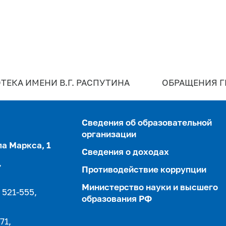
ТЕКА ИМЕНИ В.Г. РАСПУТИНА
ОБРАЩЕНИЯ 
Сведения об образовательной
организации
ла Маркса, 1
Сведения о доходах
,
Противодействие коррупции
Министерство науки и высшего
 521-555,
образования РФ
71,