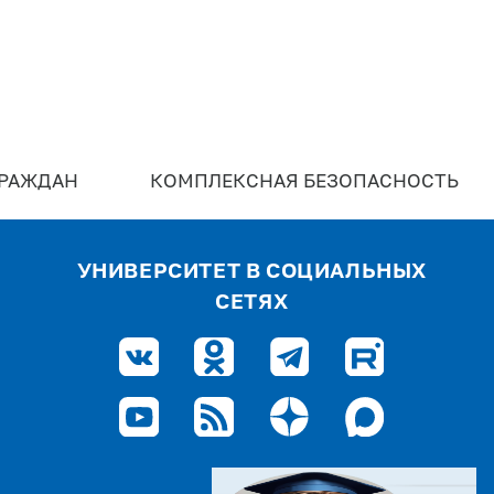
ГРАЖДАН
КОМПЛЕКСНАЯ БЕЗОПАСНОСТЬ
УНИВЕРСИТЕТ В СОЦИАЛЬНЫХ
СЕТЯХ