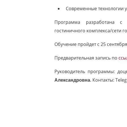
Современные технологии у
Программа разработана с у
гостиничного комплекса/сети г
Обучение пройдет с 25 сентября 2
Предварительная запись по
ссы
Руководитель программы: до
Александровна
. Контакты: Teleg