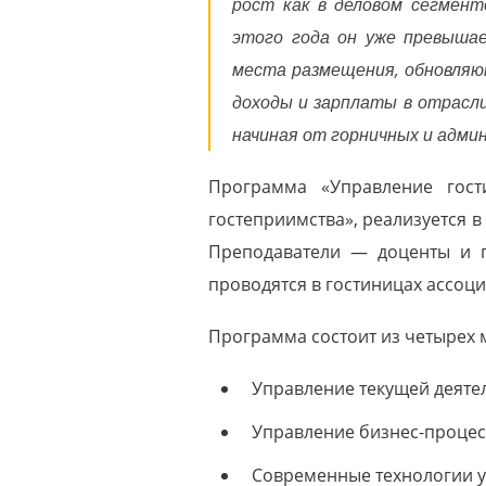
рост как в деловом сегмент
этого года он уже превыша
места размещения, обновляю
доходы и зарплаты в отрасли
начиная от горничных и адми
Программа «Управление гост
гостеприимства», реализуется 
Преподаватели — доценты и п
проводятся в гостиницах ассоциац
Программа состоит из четырех 
Управление текущей деяте
Управление бизнес-процес
Современные технологии у