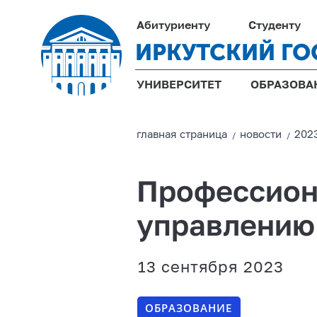
Абитуриенту
Студенту
ИРКУТСКИЙ ГО
УНИВЕРСИТЕТ
ОБРАЗОВА
главная страницa
новости
202
/
/
Профессион
управлению
13 сентября 2023
ОБРАЗОВАНИЕ