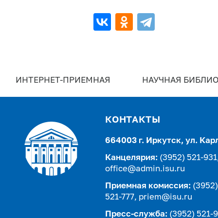
ИНТЕРНЕТ-ПРИЕМНАЯ
НАУЧНАЯ БИБЛИО
КОНТАКТЫ
664003 г. Иркутск, ул. Кар
Канцелярия:
(3952) 521-931
office@admin.isu.ru
Приемная комиссия:
(3952)
521-777,
priem@isu.ru
Пресс-служба:
(3952) 521-9