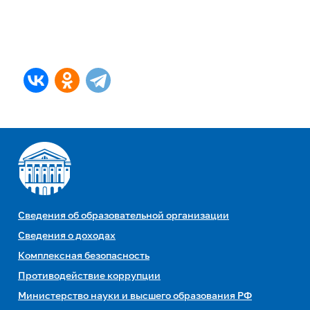
Сведения об образовательной организации
Сведения о доходах
Комплексная безопасность
Противодействие коррупции
Министерство науки и высшего образования РФ