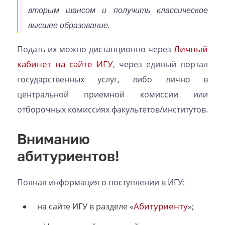
вторым шансом и получить классическое
высшее образование.
Личный
Подать их можно дистанционно через
кабинет на сайте ИГУ
, через единый портал
государственных услуг, либо лично в
центральной приемной комиссии или
отборочных комиссиях факультетов/институтов.
Вниманию
абитуриентов!
Полная информация о поступлении в ИГУ:
Абитуриенту
на сайте ИГУ в разделе «
»;