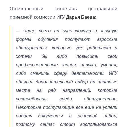
Ответственный секретарь центральной
приемной комиссии ИГУ
Дарья Баева
:
— Чаще всего на очно-заочную и заочную
формы обучения поступают взрослые
абитуриенты, которые уже работают и
хотели бы либо повысить свои
профессиональные знания, навыки, умения,
либо сменить сферу деятельности. ИГУ
объявил дополнительный набор на платные
места на ряд направлений, которые
востребованы среди абитуриентов.
Некоторые поступающие все еще не успели
подать документы в основной набор,
поэтому сейчас стоит воспользоваться