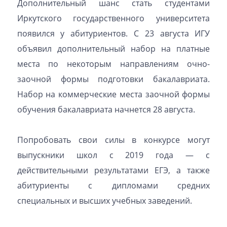
Дополнительный шанс стать студентами
Иркутского государственного университета
появился у абитуриентов. С 23 августа ИГУ
объявил дополнительный набор на платные
места по некоторым направлениям очно-
заочной формы подготовки бакалавриата.
Набор на коммерческие места заочной формы
обучения бакалавриата начнется 28 августа.
Попробовать свои силы в конкурсе могут
выпускники школ с 2019 года — с
действительными результатами ЕГЭ, а также
абитуриенты с дипломами средних
специальных и высших учебных заведений.