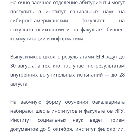
На очно-заочное отделение абитуриенты могут
поступить в институт социальных наук, на
сибирско-американский факультет, на
факультет психологии и на факультет бизнес-
коммуникаций и информатики.
Выпускников школ с результатами ЕГЭ ждут до
30 августа, а тех, кто поступает по результатам
внутренних вступительных испытаний — до 28
августа.
На заочную форму обучения бакалавриата
набирают шесть институтов и факультетов ИГУ.
Институт социальных наук ведет прием
документов до 5 октября, институт филологии,