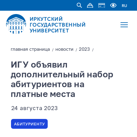
RU
ИРКУТСКИЙ
ГОСУДАРСТВЕННЫЙ
УНИВЕРСИТЕТ
главная страницa
новости
2023
/
/
/
ИГУ объявил
дополнительный набор
абитуриентов на
платные места
24 августа 2023
АБИТУРИЕНТУ