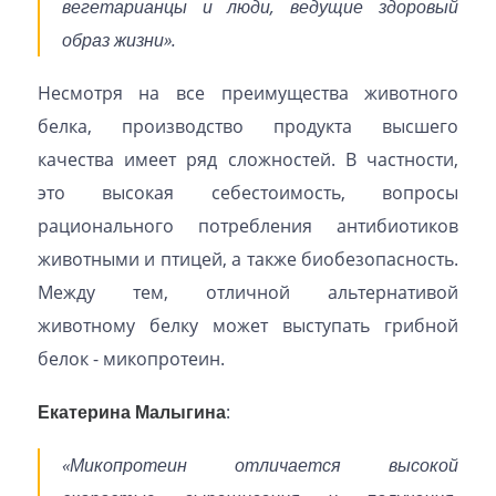
вегетарианцы и люди, ведущие здоровый
образ жизни».
Несмотря на все преимущества животного
белка, производство продукта высшего
качества имеет ряд сложностей. В частности,
это высокая себестоимость, вопросы
рационального потребления антибиотиков
животными и птицей, а также биобезопасность.
Между тем, отличной альтернативой
животному белку может выступать грибной
белок - микопротеин.
Екатерина Малыгина
:
«Микопротеин отличается высокой