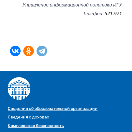
Управление информационной политики ИГУ
Телефон:
521-971
Сведения об образовательной организации
Сведения о доходах
Комплексная безопасность