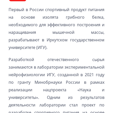
Первый в России спортивный продукт питания
на основе изолята грибного белка,
необходимого для эффективного построения и
наращивания мышечной массы,
разрабатывают в Иркутском государственном
университете (ИГУ).
Разработкой отечественного сырья
занимаются в лаборатории экспериментальной
нейрофизиологии ИГУ, созданной в 2021 году
по гранту Минобрнауки России в рамках
реализации нацпроекта «Наука и
университеты». Одним из результатов
деятельности лаборатории стал проект по
разработке спортивного питания на основе