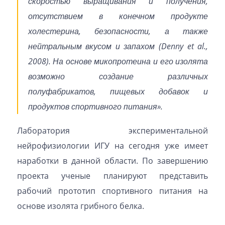
скоростью выращивания и получения,
отсутствием в конечном продукте
холестерина, безопасности, а также
нейтральным вкусом и запахом (Denny et al.,
2008). На основе микопротеина и его изолята
возможно создание различных
полуфабрикатов, пищевых добавок и
продуктов спортивного питания».
Лаборатория экспериментальной
нейрофизиологии ИГУ на сегодня уже имеет
наработки в данной области. По завершению
проекта ученые планируют представить
рабочий прототип спортивного питания на
основе изолята грибного белка.