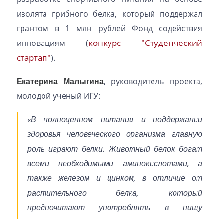
изолята грибного белка, который поддержал
грантом в 1 млн рублей Фонд содействия
конкурс "Студенческий
инновациям (
стартап"
).
Екатерина Малыгина
, руководитель проекта,
молодой ученый ИГУ:
«В полноценном питании и поддержании
здоровья человеческого организма главную
роль играют белки. Животный белок богат
всеми необходимыми аминокислотами, а
также железом и цинком, в отличие от
растительного белка, который
предпочитают употреблять в пищу