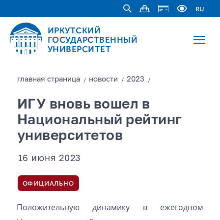
RU
ИРКУТСКИЙ
ГОСУДАРСТВЕННЫЙ
УНИВЕРСИТЕТ
главная страницa
новости
2023
/
/
/
ИГУ вновь вошел в
Национальный рейтинг
университетов
16 июня 2023
ОФИЦИАЛЬНО
Положительную динамику в ежегодном