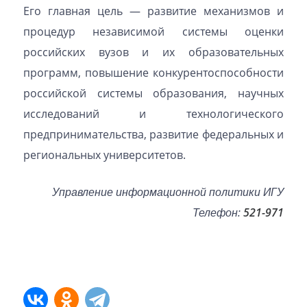
Его главная цель — развитие механизмов и
процедур независимой системы оценки
российских вузов и их образовательных
программ, повышение конкурентоспособности
российской системы образования, научных
исследований и технологического
предпринимательства, развитие федеральных и
региональных университетов.
Управление информационной политики ИГУ
Телефон:
521-971