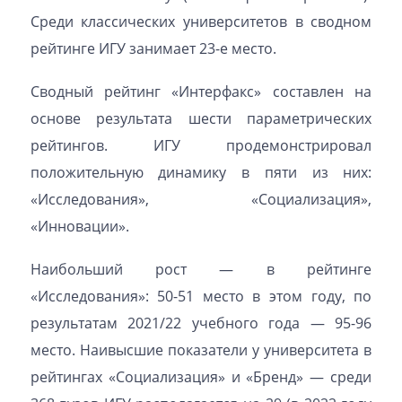
Среди классических университетов в сводном
рейтинге ИГУ занимает 23-е место.
Сводный рейтинг «Интерфакс» составлен на
основе результата шести параметрических
рейтингов. ИГУ продемонстрировал
положительную динамику в пяти из них:
«Исследования», «Социализация»,
«Инновации».
Наибольший рост — в рейтинге
«Исследования»: 50-51 место в этом году, по
результатам 2021/22 учебного года — 95-96
место. Наивысшие показатели у университета в
рейтингах «Социализация» и «Бренд» — среди