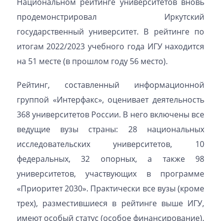
Национальном рейтинге университетов вновь
продемонстрировал Иркутский
государственный университет. В рейтинге по
итогам 2022/2023 учебного года ИГУ находится
на 51 месте (в прошлом году 56 место).
Рейтинг, составленный информационной
группой «Интерфакс», оценивает деятельность
368 университетов России. В него включены все
ведущие вузы страны: 28 национальных
исследовательских университетов, 10
федеральных, 32 опорных, а также 98
университетов, участвующих в программе
«Приоритет 2030». Практически все вузы (кроме
трех), разместившиеся в рейтинге выше ИГУ,
имеют особый статус (особое финансирование).