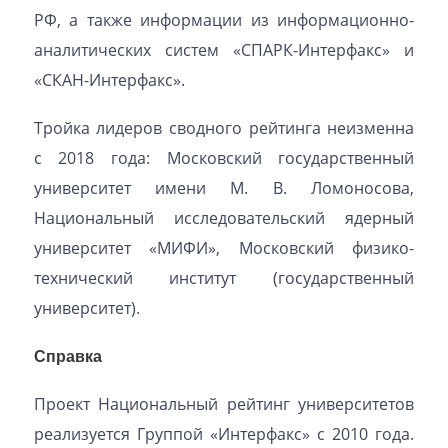
РФ, а также информации из информационно-
аналитических систем «СПАРК-Интерфакс» и
«СКАН-Интерфакс».
Тройка лидеров сводного рейтинга неизменна
с 2018 года: Московский государственный
университет имени М. В. Ломоносова,
Национальный исследовательский ядерный
университет «МИФИ», Московский физико-
технический институт (государственный
университет).
Справка
Проект Национальный рейтинг университетов
реализуется Группой «Интерфакс» с 2010 года.