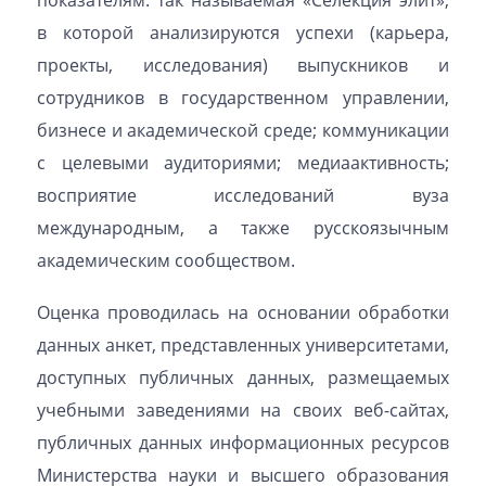
показателям: так называемая «Селекция элит»,
в которой анализируются успехи (карьера,
проекты, исследования) выпускников и
сотрудников в государственном управлении,
бизнесе и академической среде; коммуникации
с целевыми аудиториями; медиаактивность;
восприятие исследований вуза
международным, а также русскоязычным
академическим сообществом.
Оценка проводилась на основании обработки
данных анкет, представленных университетами,
доступных публичных данных, размещаемых
учебными заведениями на своих веб-сайтах,
публичных данных информационных ресурсов
Министерства науки и высшего образования