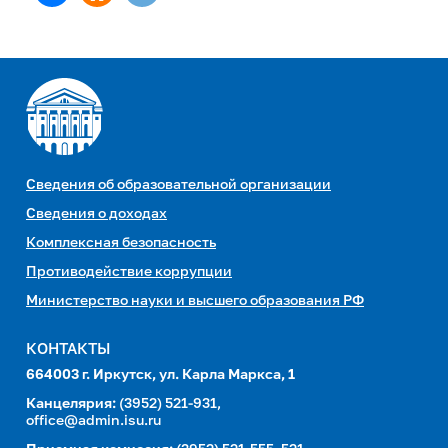
Сведения об образовательной организации
Сведения о доходах
Комплексная безопасность
Противодействие коррупции
Министерство науки и высшего образования РФ
КОНТАКТЫ
664003 г. Иркутск, ул. Карла Маркса, 1
Канцелярия:
(3952) 521-931,
office@admin.isu.ru