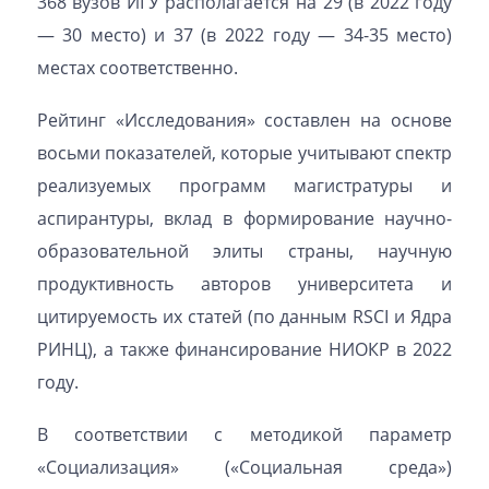
368 вузов ИГУ располагается на 29 (в 2022 году
— 30 место) и 37 (в 2022 году — 34-35 место)
местах соответственно.
Рейтинг «Исследования» составлен на основе
восьми показателей, которые учитывают спектр
реализуемых программ магистратуры и
аспирантуры, вклад в формирование научно-
образовательной элиты страны, научную
продуктивность авторов университета и
цитируемость их статей (по данным RSCI и Ядра
РИНЦ), а также финансирование НИОКР в 2022
году.
В соответствии с методикой параметр
«Социализация» («Социальная среда»)