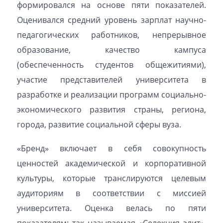
формировался на основе пяти показателей.
Оценивался средний уровень зарплат научно-
педагогических работников, непрерывное
образование, качество кампуса
(обеспеченность студентов общежитиями),
участие представителей университета в
разработке и реализации программ социально-
экономического развития страны, региона,
города, развитие социальной сферы вуза.
«Бренд» включает в себя совокупность
ценностей академической и корпоративной
культуры, которые транслируются целевым
аудиториям в соответствии с миссией
университета. Оценка велась по пяти