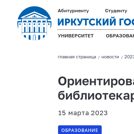
Абитуриенту
Студенту
ИРКУТСКИЙ ГО
УНИВЕРСИТЕТ
ОБРАЗОВА
главная страницa
новости
202
/
/
Ориентирова
библиотека
15 марта 2023
ОБРАЗОВАНИЕ