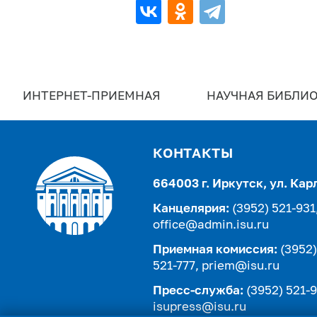
ИНТЕРНЕТ-ПРИЕМНАЯ
НАУЧНАЯ БИБЛИО
КОНТАКТЫ
664003 г. Иркутск, ул. Кар
Канцелярия:
(3952) 521-931
office@admin.isu.ru
Приемная комиссия:
(3952)
521-777,
priem@isu.ru
Пресс-служба:
(3952) 521-9
isupress@isu.ru