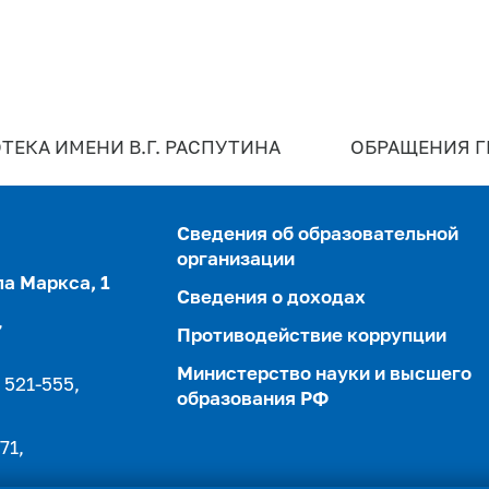
ТЕКА ИМЕНИ В.Г. РАСПУТИНА
ОБРАЩЕНИЯ 
Сведения об образовательной
организации
ла Маркса, 1
Сведения о доходах
,
Противодействие коррупции
Министерство науки и высшего
 521-555,
образования РФ
71,