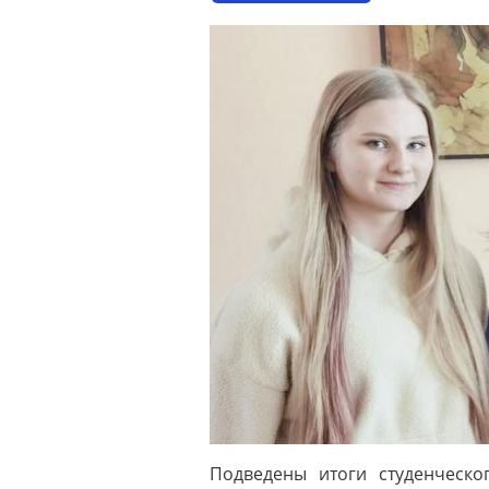
Подведены итоги студенческо