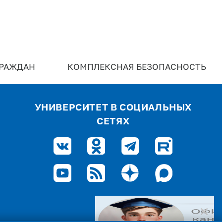
ГРАЖДАН
КОМПЛЕКСНАЯ БЕЗОПАСНОСТЬ
УНИВЕРСИТЕТ В СОЦИАЛЬНЫХ
СЕТЯХ