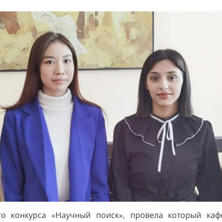
го конкурса «Научный поиск», провела который каф