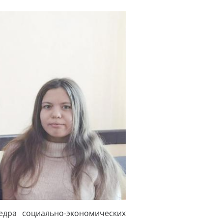
едра социально-экономических