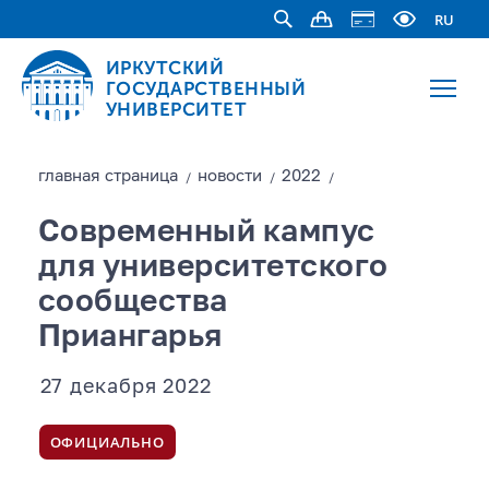
RU
ИРКУТСКИЙ
ГОСУДАРСТВЕННЫЙ
УНИВЕРСИТЕТ
главная страницa
новости
2022
/
/
/
Современный кампус
для университетского
сообщества
Приангарья
27 декабря 2022
ОФИЦИАЛЬНО