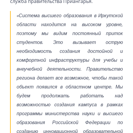
служба правительства Приангарья.
«Система высшего образования в Иркутской
области находится на высоком уровне,
поэтому мы видим постоянный приток
студентов. Это вызывает острую
необходимость создания достойной и
комфортной инфраструктуры для учебы и
внеучебной деятельности. Правительство
региона делает все возможное, чтобы такой
объект появился в областном центре. Мы
будем продолжать работать над
возможностью создания кампуса в рамках
программы министерства науки и высшего
образования Российской Федерации по
созданию инновационной образовательной