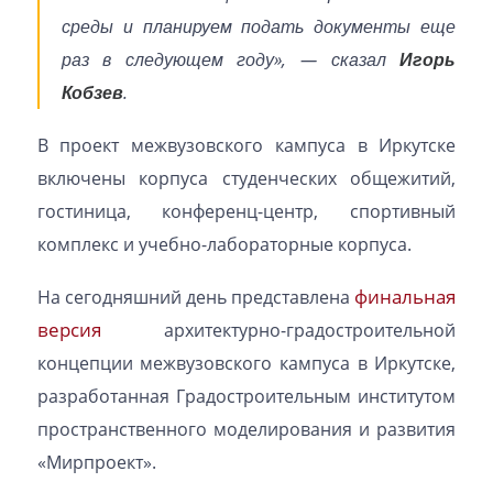
среды и планируем подать документы еще
раз в следующем году», — сказал
Игорь
Кобзев
.
В проект межвузовского кампуса в Иркутске
включены корпуса студенческих общежитий,
гостиница, конференц-центр, спортивный
комплекс и учебно-лабораторные корпуса.
финальная
На сегодняшний день представлена
версия
архитектурно-градостроительной
концепции межвузовского кампуса в Иркутске,
разработанная Градостроительным институтом
пространственного моделирования и развития
«Мирпроект».