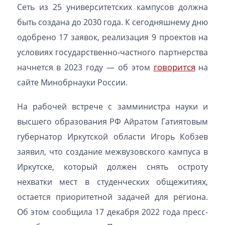
Сеть из 25 университетских кампусов должна
быть создана до 2030 года. К сегодняшнему дню
одобрено 17 заявок, реализация 9 проектов на
условиях государственно-частного партнерства
говорится
начнется в 2023 году — об этом
на
сайте Минобрнауки России.
На рабочей встрече с замминистра науки и
высшего образования РФ Айратом Гатиятовым
губернатор Иркутской области Игорь Кобзев
заявил, что создание межвузовского кампуса в
Иркутске, который должен снять остроту
нехватки мест в студенческих общежитиях,
остается приоритетной задачей для региона.
Об этом сообщила 17 декабря 2022 года пресс-