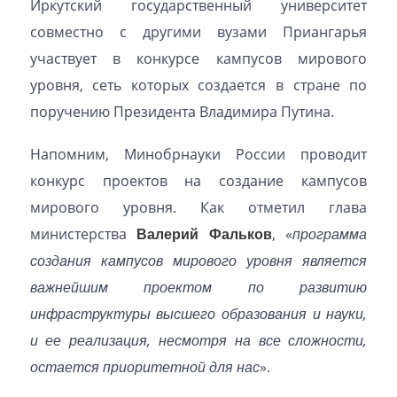
Иркутский государственный университет
совместно с другими вузами Приангарья
участвует в конкурсе кампусов мирового
уровня, сеть которых создается в стране по
поручению Президента Владимира Путина.
Напомним, Минобрнауки России проводит
конкурс проектов на создание кампусов
мирового уровня. Как отметил глава
министерства
Валерий Фальков
, «
программа
создания кампусов мирового уровня является
важнейшим проектом по развитию
инфраструктуры высшего образования и науки,
и ее реализация, несмотря на все сложности,
остается приоритетной для нас
».