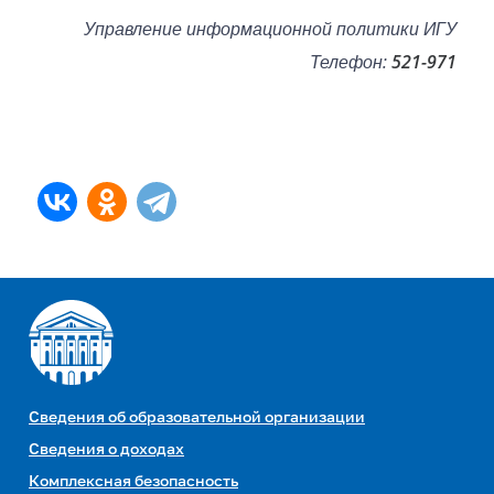
Управление информационной политики ИГУ
Телефон:
521-971
Сведения об образовательной организации
Сведения о доходах
Комплексная безопасность