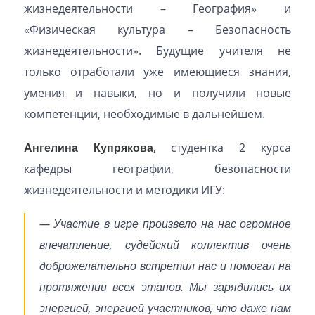
жизнедеятельности – География» и
«Физическая культура – Безопасность
жизнедеятельности». Будущие учителя не
только отработали уже имеющиеся знания,
умения и навыки, но и получили новые
компетенции, необходимые в дальнейшем.
Ангелина Купрякова
, студентка 2 курса
кафедры географии, безопасности
жизнедеятельности и методики ИГУ:
— Участие в игре произвело на нас огромное
впечатление, судейский коллектив очень
доброжелательно встретил нас и помогал на
протяжении всех этапов. Мы зарядились их
энергией, энергией участников, что даже нам