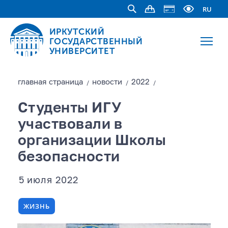
RU
ИРКУТСКИЙ
ГОСУДАРСТВЕННЫЙ
УНИВЕРСИТЕТ
главная страницa
новости
2022
/
/
/
Студенты ИГУ
участвовали в
организации Школы
безопасности
5 июля 2022
ЖИЗНЬ