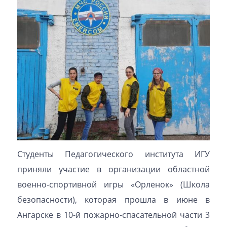
Студенты Педагогического института ИГУ
приняли участие в организации областной
военно-спортивной игры «Орленок» (Школа
безопасности), которая прошла в июне в
Ангарске в 10-й пожарно-спасательной части 3