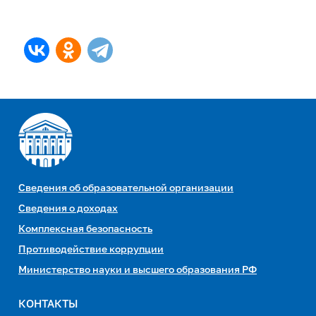
Сведения об образовательной организации
Сведения о доходах
Комплексная безопасность
Противодействие коррупции
Министерство науки и высшего образования РФ
КОНТАКТЫ