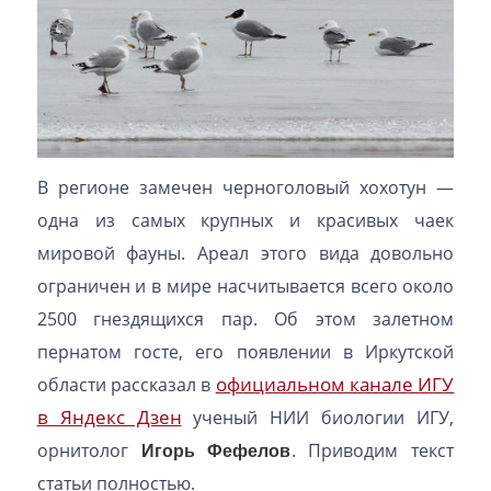
В регионе замечен черноголовый хохотун —
одна из самых крупных и красивых чаек
мировой фауны. Ареал этого вида довольно
ограничен и в мире насчитывается всего около
2500 гнездящихся пар. Об этом залетном
пернатом госте, его появлении в Иркутской
официальном канале ИГУ
области рассказал в
в Яндекс Дзен
ученый НИИ биологии ИГУ,
орнитолог
Игорь Фефелов
. Приводим текст
статьи полностью.