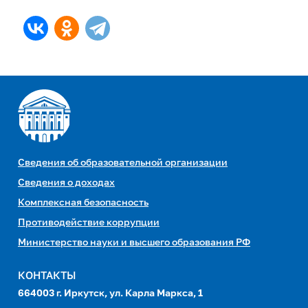
Сведения об образовательной организации
Сведения о доходах
Комплексная безопасность
Противодействие коррупции
Министерство науки и высшего образования РФ
КОНТАКТЫ
664003 г. Иркутск, ул. Карла Маркса, 1