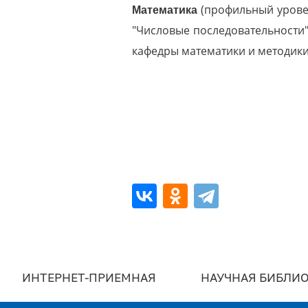
Математика
(профильный уровен
"Числовые последовательности
кафедры математики и методики
ИНТЕРНЕТ-ПРИЕМНАЯ
НАУЧНАЯ БИБЛИО