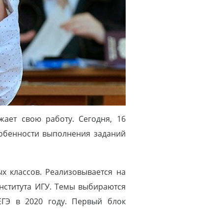
ает свою работу. Сегодня, 16
собенности выполнения заданий
х классов. Реализовывается на
нститута ИГУ. Темы выбираются
ГЭ в 2020 году. Первый блок