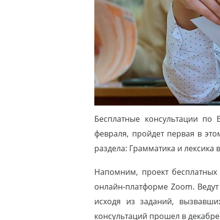
Бесплатные консультации по 
февраля, пройдет первая в эт
раздела: Грамматика и лексика в
Напомним, проект бесплатных 
онлайн-платформе Zoom. Ведут
исходя из заданий, вызвавш
консультаций прошел в декабре 