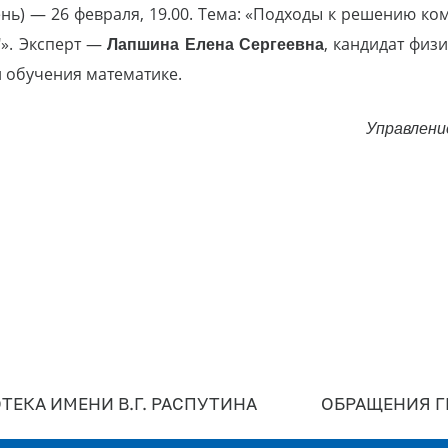
ь) — 26 февраля, 19.00. Тема: «Подходы к решению ко
"». Эксперт —
Лапшина Елена Сергеевна
, кандидат физ
 обучения математике.
Управлени
ТЕКА ИМЕНИ В.Г. РАСПУТИНА
ОБРАЩЕНИЯ 