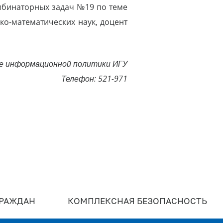
мбинаторных задач №19 по теме
ико-математических наук, доцент
е информационной политики ИГУ
Телефон: 521-971
ГРАЖДАН
КОМПЛЕКСНАЯ БЕЗОПАСНОСТЬ