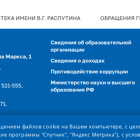
ТЕКА ИМЕНИ В.Г. РАСПУТИНА
ОБРАЩЕНИЯ 
Сведения об образовательной
организации
ла Маркса, 1
Сведения о доходах
,
Противодействие коррупции
Министерство науки и высшего
 521-555,
образования РФ
71,
ещением файлов cookie на Вашем компьютере, с це
ие программы "Спутник", "Яндекс Метрика"), с усл