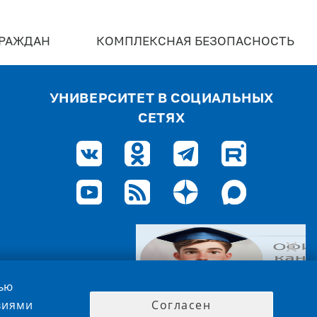
ГРАЖДАН
КОМПЛЕКСНАЯ БЕЗОПАСНОСТЬ
УНИВЕРСИТЕТ В СОЦИАЛЬНЫХ
СЕТЯХ
лью
овиями
Согласен