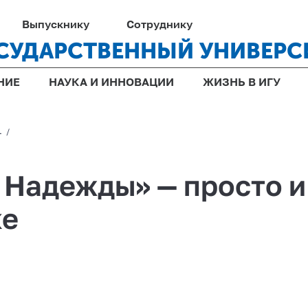
Выпускнику
Сотруднику
СУДАРСТВЕННЫЙ УНИВЕРС
НИЕ
НАУКА И ИННОВАЦИИ
ЖИЗНЬ В ИГУ
1
/
Надежды» — просто и
ке