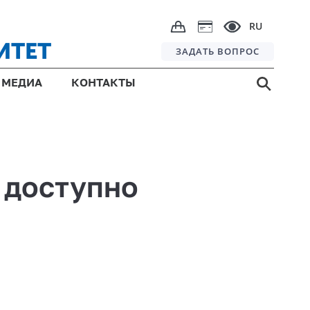
RU
ИТЕТ
ЗАДАТЬ ВОПРОС
МЕДИА
КОНТАКТЫ
 доступно