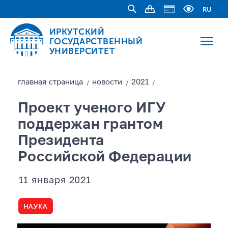
RU
ИРКУТСКИЙ
ГОСУДАРСТВЕННЫЙ
УНИВЕРСИТЕТ
главная страницa
новости
2021
/
/
/
Проект ученого ИГУ
поддержан грантом
Президента
Российской Федерации
11 января 2021
НАУКА