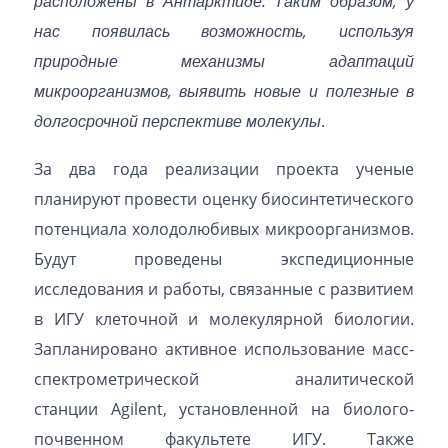
расположены в Антарктиде. Таким образом, у
нас появилась возможность, используя
природные механизмы адаптаций
микроорганизмов, выявить новые и полезные в
долгосрочной перспективе молекулы
.
За два года реализации проекта ученые
планируют провести оценку биосинтетического
потенциала холодолюбивых микроорганизмов.
Будут проведены экспедиционные
исследования и работы, связанные с развитием
в ИГУ клеточной и молекулярной биологии.
Запланировано активное использование масс-
спектрометрической аналитической
станции Agilent, установленной на биолого-
почвенном факультете ИГУ. Также