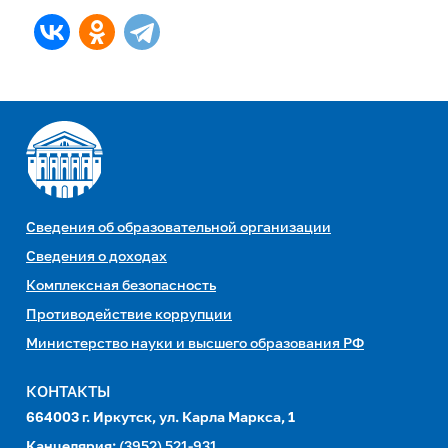
Сведения об образовательной организации
Сведения о доходах
Комплексная безопасность
Противодействие коррупции
Министерство науки и высшего образования РФ
КОНТАКТЫ
664003 г. Иркутск, ул. Карла Маркса, 1
Канцелярия:
(3952) 521-931,