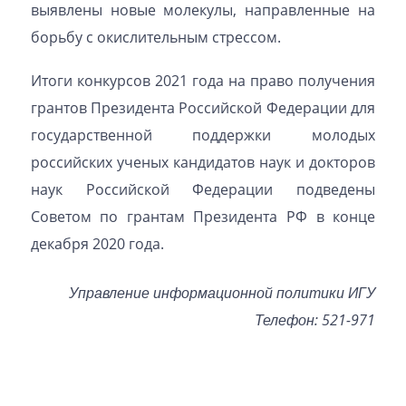
выявлены новые молекулы, направленные на
борьбу с окислительным стрессом.
Итоги конкурсов 2021 года на право получения
грантов Президента Российской Федерации для
государственной поддержки молодых
российских ученых кандидатов наук и докторов
наук Российской Федерации подведены
Советом по грантам Президента РФ в конце
декабря 2020 года.
Управление информационной политики ИГУ
Телефон: 521-971