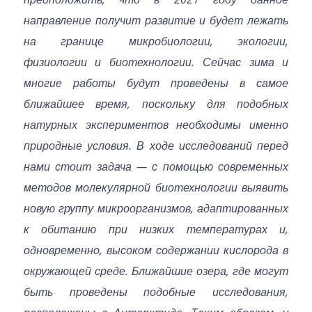
направление получит развитие и будет лежать
на границе микробиологии, экологии,
физиологии и биотехнологии. Сейчас зима и
многие работы будут проведены в самое
ближайшее время, поскольку для подобных
натурных экспериментов необходимы именно
природные условия. В ходе исследований перед
нами стоит задача — с помощью современных
методов молекулярной биотехнологии выявить
новую группу микроорганизмов, адаптированных
к обитанию при низких температурах и,
одновременно, высоком содержании кислорода в
окружающей среде. Ближайшие озера, где могут
быть проведены подобные исследования,