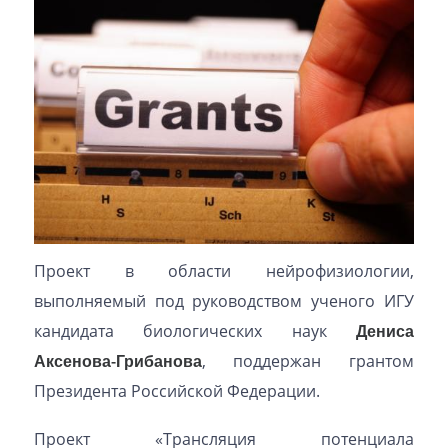
Проект в области нейрофизиологии,
выполняемый под руководством ученого ИГУ
кандидата биологических наук
Дениса
Аксенова-Грибанова
, поддержан грантом
Президента Российской Федерации.
Проект «Трансляция потенциала