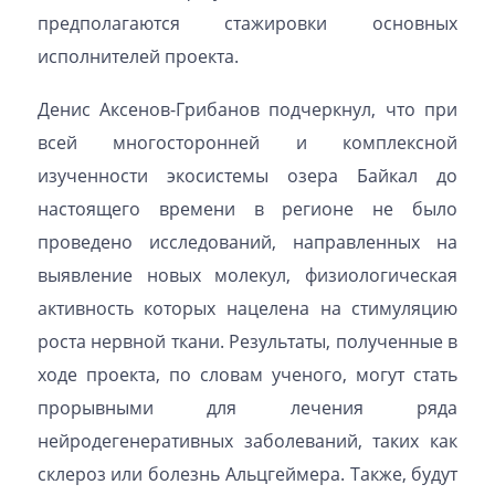
предполагаются стажировки основных
исполнителей проекта.
Денис Аксенов-Грибанов подчеркнул, что при
всей многосторонней и комплексной
изученности экосистемы озера Байкал до
настоящего времени в регионе не было
проведено исследований, направленных на
выявление новых молекул, физиологическая
активность которых нацелена на стимуляцию
роста нервной ткани. Результаты, полученные в
ходе проекта, по словам ученого, могут стать
прорывными для лечения ряда
нейродегенеративных заболеваний, таких как
склероз или болезнь Альцгеймера. Также, будут