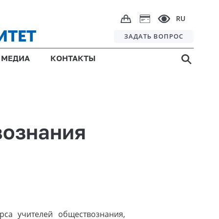
RU
ИТЕТ
ЗАДАТЬ ВОПРОС
МЕДИА
КОНТАКТЫ
вознания
рса учителей обществознания,