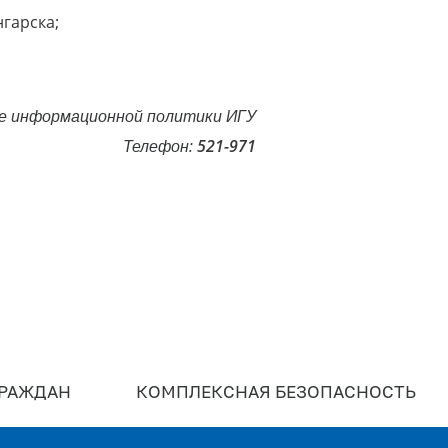
нгарска;
е информационной политики ИГУ
Телефон:
521-971
ГРАЖДАН
КОМПЛЕКСНАЯ БЕЗОПАСНОСТЬ