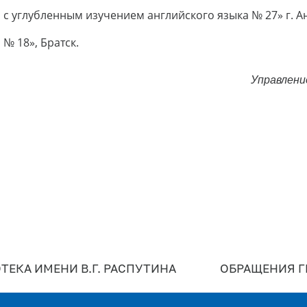
 с углубленным изучением английского языка № 27» г. А
№ 18», Братск.
Управлени
ТЕКА ИМЕНИ В.Г. РАСПУТИНА
ОБРАЩЕНИЯ 