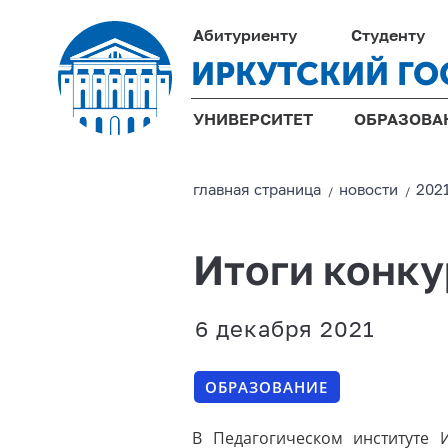
Абитуриенту
Студенту
ИРКУТСКИЙ ГО
УНИВЕРСИТЕТ
ОБРАЗОВА
главная страницa
новости
202
/
/
Итоги конку
6 декабря 2021
ОБРАЗОВАНИЕ
В Педагогическом институте 