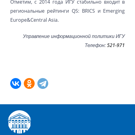
Отметим, с 2014 года ИГУ стабильно входит в
региональные рейтинги QS: BRICS и Emerging
Europe&Central Asia.
Управление информационной политики ИГУ
Телефон:
521-971