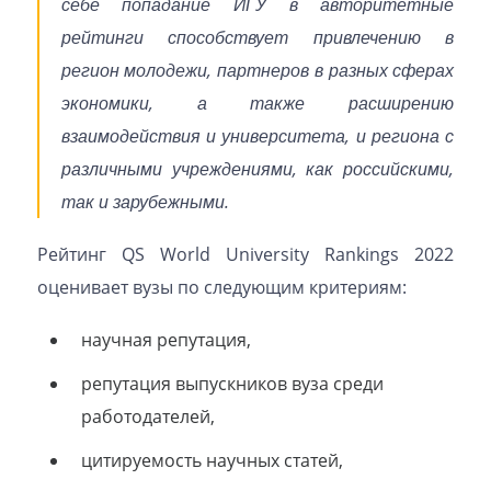
себе попадание ИГУ в авторитетные
рейтинги способствует привлечению в
регион молодежи, партнеров в разных сферах
экономики, а также расширению
взаимодействия и университета, и региона с
различными учреждениями, как российскими,
так и зарубежными.
Рейтинг QS World University Rankings 2022
оценивает вузы по следующим критериям:
научная репутация,
репутация выпускников вуза среди
работодателей,
цитируемость научных статей,