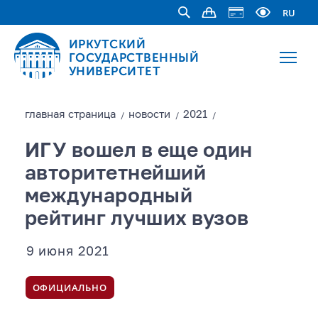
RU
ИРКУТСКИЙ
ГОСУДАРСТВЕННЫЙ
УНИВЕРСИТЕТ
главная страницa
новости
2021
/
/
/
ИГУ вошел в еще один
авторитетнейший
международный
рейтинг лучших вузов
9 июня 2021
ОФИЦИАЛЬНО