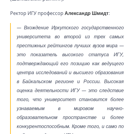
Ректор ИГУ профессор
Александр Шмидт
:
— Вхождение Иркутского государственного
университета во второй из трех самых
престижных рейтингов лучших вузов мира —
это показатель высокого статуса ИГУ,
подтверждающий его позицию как ведущего
центра исследований и высшего образования
в Байкальском регионе и России. Высокая
оценка деятельности ИГУ — это следствие
того, что университет становится более
узнаваемым в мировом научно-
образовательном пространстве и более
конкурентоспособным. Кроме того, и само по