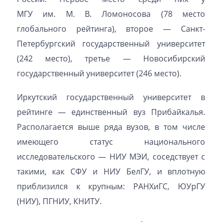
МГУ им. М. В. Ломоносова (78 место
глобального рейтинга), второе — Санкт-
Петербургский государственный университет
(242 место), третье — Новосибирский
государственный университет (246 место).
Иркутский государственный университет в
рейтинге — единственный вуз Прибайкалья.
Располагается выше ряда вузов, в том числе
имеющего статус национального
исследовательского — НИУ МЭИ, соседствует с
такими, как СФУ и НИУ БелГУ, и вплотную
приблизился к крупным: РАНХиГС, ЮУрГУ
(НИУ), ПГНИУ, КНИТУ.