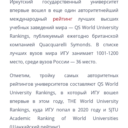
Иркутский государственный университет
впервые вошел в еще один авторитетнейший
рейтинг
международный
лучших высших
учебных заведений мира — QS World University
Rankings, публикуемый ежегодно британской
компанией Quacquarelli Symonds. В списке
лучших вузов мира ИГУ занимает 1001-1200
место, среди вузов России — 36 место.
Отметим, тройку самых авторитетных
рейтингов университетов составляют QS World
University Rankings, в который ИГУ вошел
впервые в этом году, THE World University
Rankings, куда ИГУ попал в 2020 году и SJTU
Academic Ranking of World Universities
(Шанхайский рейтинг).