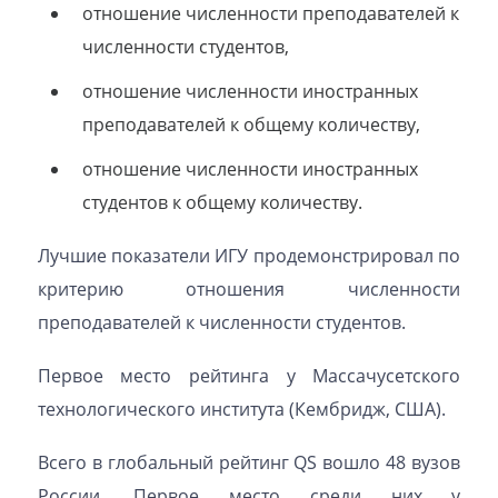
отношение численности преподавателей к
численности студентов,
отношение численности иностранных
преподавателей к общему количеству,
отношение численности иностранных
студентов к общему количеству.
Лучшие показатели ИГУ продемонстрировал по
критерию отношения численности
преподавателей к численности студентов.
Первое место рейтинга у Массачусетского
технологического института (Кембридж, США).
Всего в глобальный рейтинг QS вошло 48 вузов
России. Первое место среди них у