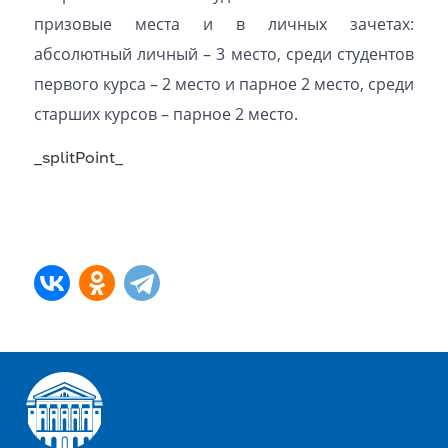
призовые места и в личных зачетах:
абсолютный личный – 3 место, среди студентов
первого курса – 2 место и парное 2 место, среди
старших курсов – парное 2 место.
_splitPoint_