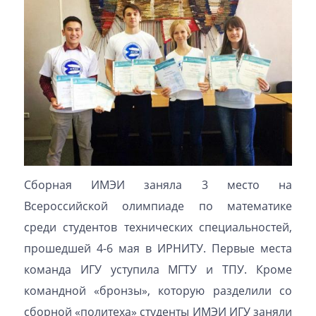
Сборная ИМЭИ заняла 3 место на
Всероссийской олимпиаде по математике
среди студентов технических специальностей,
прошедшей 4-6 мая в ИРНИТУ. Первые места
команда ИГУ уступила МГТУ и ТПУ. Кроме
командной «бронзы», которую разделили со
сборной «политеха» студенты ИМЭИ ИГУ заняли