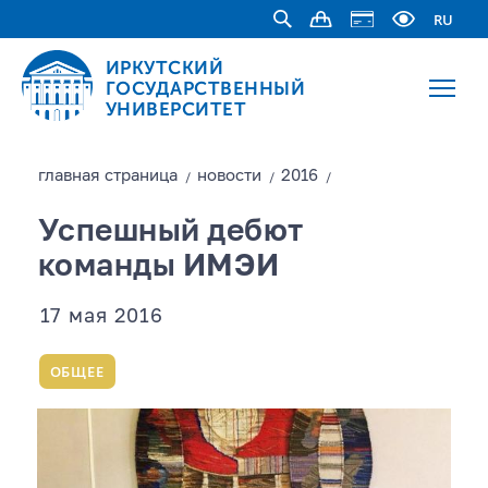
RU
ИРКУТСКИЙ
ГОСУДАРСТВЕННЫЙ
УНИВЕРСИТЕТ
главная страницa
новости
2016
/
/
/
Успешный дебют
команды ИМЭИ
17 мая 2016
ОБЩЕЕ