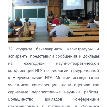
32 студента бакалавриата, магистратуры и
аспиранты представили сообщения и доклады
на ежегодной научно-теоретической
конференции ИГУ по биологии, приуроченной
к Неделям науки ИГУ. Многие исследования
участников конференции жюри оценило как
серьезные перспективные научные работы.
Большинство докладов конференции
рекомендовано к публикации в сборнике