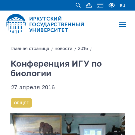
RU
ИРКУТСКИЙ
ГОСУДАРСТВЕННЫЙ
УНИВЕРСИТЕТ
главная страницa
новости
2016
/
/
/
Конференция ИГУ по
биологии
27 апреля 2016
ОБЩЕЕ