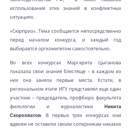
использования этих знаний в конфликтных
ситуациях.
«Сюрприз». Тема сообщается непосредственно
перед началом конкурса, и каждый год
выбирается оргкомитетом самостоятельно.
Во всех конкурсах Маргарита Цыганова
показала свои знания блестяще – в каждом из
них она заняла первые места. Кстати, в
региональном этапе ИГУ представлял еще один
участник – председатель профбюро факультета
филологии и журналистики
Никита
Скорохватов
. В первых трех конкурсах они
вдвоем не оставили своим соперникам никаких