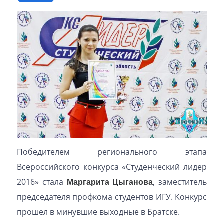
Победителем регионального этапа
Всероссийского конкурса «Студенческий лидер
2016» стала
Маргарита Цыганова
, заместитель
председателя профкома студентов ИГУ. Конкурс
прошел в минувшие выходные в Братске.