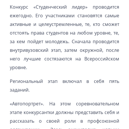
Конкурс «Студенческий лидер» проводится
ежегодно. Его участниками становятся самые
активные и целеустремленные, те, кто сможет
отстоять права студентов на любом уровне, те,
за кем пойдет молодежь. Сначала проводится
внутривузовский этап, затем окружной, после
него лучшие состязаются на Всероссийском
уровне.
Региональный этап включал в себя пять
заданий.
«Автопортрет». На этом соревновательном
этапе конкурсантки должны представить себя и
рассказать о своей роли в профсоюзной