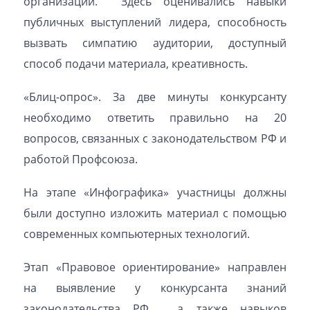
организации. Здесь оценивались навыки
публичных выступлений лидера, способность
вызвать симпатию аудитории, доступный
способ подачи материала, креативность.
«Блиц-опрос». За две минуты конкурсанту
необходимо ответить правильно на 20
вопросов, связанных с законодательством РФ и
работой Профсоюза.
На этапе «Инфографика» участницы должны
были доступно изложить материал с помощью
современных компьютерных технологий.
Этап «Правовое ориентирование» направлен
на выявление у конкурсанта знаний
законодательства РФ, а также навыков