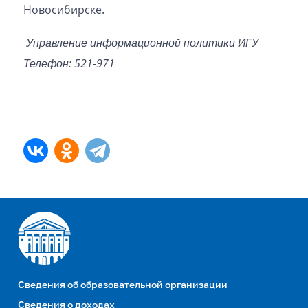
Новосибирске.
Управление информационной политики ИГУ
Телефон: 521-971
Сведения об образовательной организации
Сведения о доходах