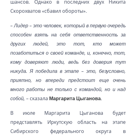
шансов. Однако в последних двух Никита
Скорохватов «сбавил обороты».
– Лидер – это человек, который в первую очередь
способен взять на себя ответственность за
других людей, это тот, кто может
позаботиться о своей команде, и, конечно, тот,
кому доверяют люди, ведь без доверия тут
никуда. Я победила в этапе – это, безусловно,
приятно, но впереди предстоит еще очень
много работы не только с командой, но и над
собой,
– сказала
Маргарита Цыганова
.
В июле Маргарита Цыганова будет
представлять Иркутскую область на этапе
Сибирского федерального округа в