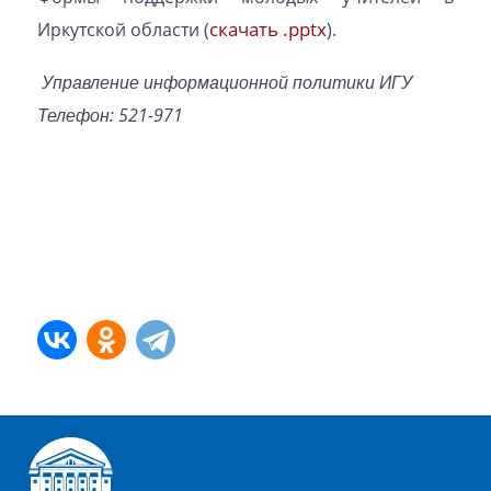
скачать .pptx
Иркутской области (
).
Управление информационной политики ИГУ
Телефон: 521-971