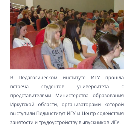
В Педагогическом институте ИГУ прошла
встреча студентов университета с
представителями Министерства образования
Иркутской области, организаторами которой
выступили Пединститут ИГУ и Центр содействия
занятости и трудоустройству выпускников ИГУ.