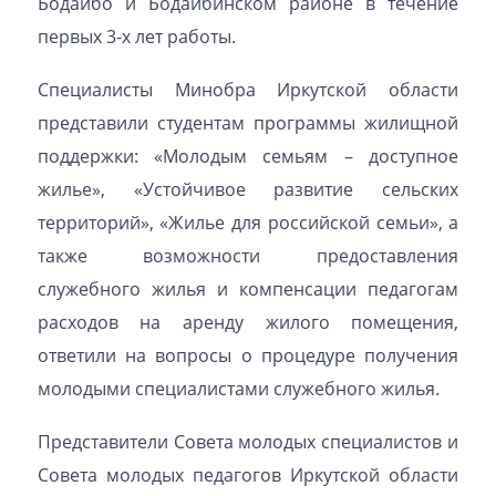
Бодайбо и Бодайбинском районе в течение
первых 3-х лет работы.
Специалисты Минобра Иркутской области
представили студентам программы жилищной
поддержки: «Молодым семьям – доступное
жилье», «Устойчивое развитие сельских
территорий», «Жилье для российской семьи», а
также возможности предоставления
служебного жилья и компенсации педагогам
расходов на аренду жилого помещения,
ответили на вопросы о процедуре получения
молодыми специалистами служебного жилья.
Представители Совета молодых специалистов и
Совета молодых педагогов Иркутской области