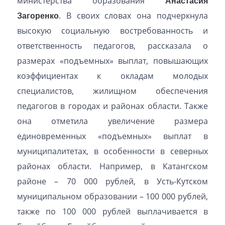
министерства образования
Анастасия
Загоренко
. В своих словах она подчеркнула
высокую социальную востребованность и
ответственность педагогов, рассказала о
размерах «подъемных» выплат, повышающих
коэффициентах к окладам молодых
специалистов, жилищном обеспечения
педагогов в городах и районах области. Также
она отметила увеличение размера
единовременных «подъемных» выплат в
муниципалитетах, в особенности в северных
районах области. Например, в Катангском
районе – 70 000 рублей, в Усть-Кутском
муниципальном образовании – 100 000 рублей,
также по 100 000 рублей выплачивается в