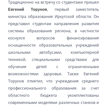
Традиционно на встречу со студентами пришел
Евгений Торунов
, первый заместитель
министра образования Иркутской области. Он
представил студентам направления развития
системы образования региона, в частности
коснулся вопросов финансирования
оснащенности образовательных учреждений
школьными автобусами, компьютерной
техникой, специальными средствами для
обучения детей с ограниченными
возможностями здоровья. Также Евгений
Торунов отметил, что учреждения среднего
профессионального образования за счет
областного бюджета укомплектованы
современными моделями различных станков и