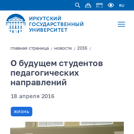
RU
ИРКУТСКИЙ
ГОСУДАРСТВЕННЫЙ
УНИВЕРСИТЕТ
главная страницa
новости
2016
/
/
/
О будущем студентов
педагогических
направлений
18 апреля 2016
ЖИЗНЬ