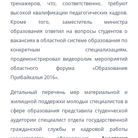
тренажеров, что, соответственно, требуют
высокой квалификации педагогических кадров.
Кроме того, заместитель министра
образования ответил на вопросы студентов о
вакансиях в областной системе образования по
конкретным специализациям,
продемонстрировал видеоролик мероприятий
областного форума «Образование
Прибайкалья 2016».
Детальный перечень мер материальной и
жилищной поддержки молодых специалистов в
сфере образования представила студенческой
аудитории специалист отдела государственной
гражданской службы и кадровой работы