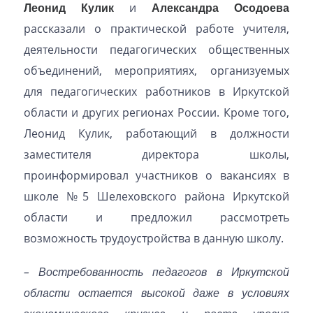
Леонид Кулик
и
Александра Осодоева
рассказали о практической работе учителя,
деятельности педагогических общественных
объединений, мероприятиях, организуемых
для педагогических работников в Иркутской
области и других регионах России. Кроме того,
Леонид Кулик, работающий в должности
заместителя директора школы,
проинформировал участников о вакансиях в
школе №5 Шелеховского района Иркутской
области и предложил рассмотреть
возможность трудоустройства в данную школу.
– Востребованность педагогов в Иркутской
области остается высокой даже в условиях