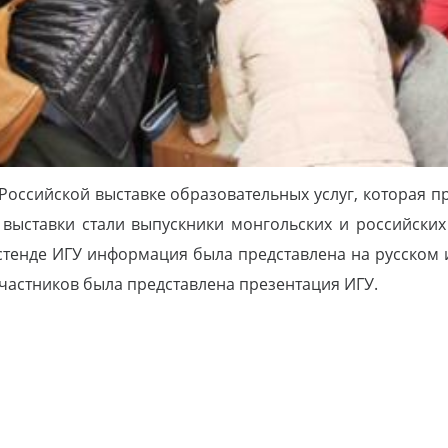
Российской выставке образовательных услуг, которая п
 выставки стали выпускники монгольских и российских
 стенде ИГУ информация была представлена на русском 
астников была представлена презентация ИГУ.