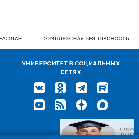
ГРАЖДАН
КОМПЛЕКСНАЯ БЕЗОПАСНОСТЬ
УНИВЕРСИТЕТ В СОЦИАЛЬНЫХ
СЕТЯХ