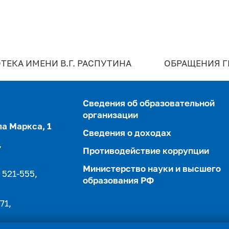
ТЕКА ИМЕНИ В.Г. РАСПУТИНА
ОБРАЩЕНИЯ 
Сведения об образовательной
организации
ла Маркса, 1
Сведения о доходах
,
Противодействие коррупции
Министерство науки и высшего
 521-555,
образования РФ
71,