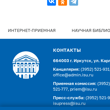
ИНТЕРНЕТ-ПРИЕМНАЯ
НАУЧНАЯ БИБЛИО
КОНТАКТЫ
664003 г. Иркутск, ул. Кар
Канцелярия:
(3952) 521-931
office@admin.isu.ru
Приемная комиссия:
(3952)
521-777,
priem@isu.ru
Пресс-служба:
(3952) 521-9
isupress@isu.ru