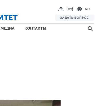
RU
ИТЕТ
ЗАДАТЬ ВОПРОС
МЕДИА
КОНТАКТЫ