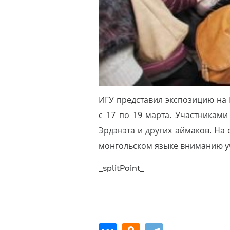
ИГУ представил экспозицию на 
с 17 по 19 марта. Участниками
Эрдэнэта и других аймаков. На
монгольском языке вниманию уч
_splitPoint_