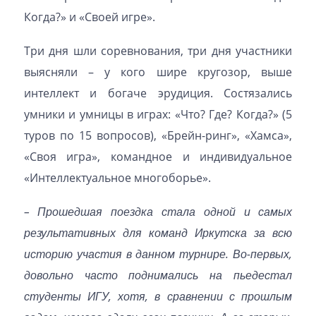
Когда?» и «Своей игре».
Три дня шли соревнования, три дня участники
выясняли – у кого шире кругозор, выше
интеллект и богаче эрудиция. Состязались
умники и умницы в играх: «Что? Где? Когда?» (5
туров по 15 вопросов), «Брейн-ринг», «Хамса»,
«Своя игра», командное и индивидуальное
«Интеллектуальное многоборье».
– Прошедшая поездка стала одной и самых
результативных для команд Иркутска за всю
историю участия в данном турнире. Во-первых,
довольно часто поднимались на пьедестал
студенты ИГУ, хотя, в сравнении с прошлым