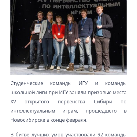
Студенческие команды ИГУ и команды
школьной лиги при ИГУ заняли призовые места
XV открытого первенства Сибири по
интеллектуальным играм, прошедшего в
Новосибирске в конце февраля.
В битве лучших умов участвовали 92 команды