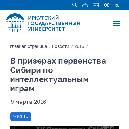
RU
ИРКУТСКИЙ
ГОСУДАРСТВЕННЫЙ
УНИВЕРСИТЕТ
главная страницa
новости
2016
/
/
/
В призерах первенства
Сибири по
интеллектуальным
играм
9 марта 2016
ЖИЗНЬ