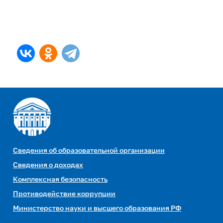
Сведения об образовательной организации
Сведения о доходах
Комплексная безопасность
Противодействие коррупции
Министерство науки и высшего образования РФ