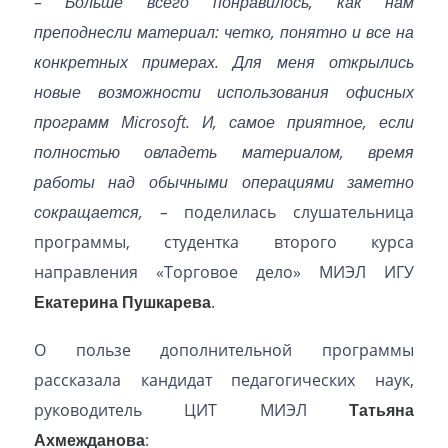
– Больше всего понравилось, как нам
преподнесли материал: четко, понятно и все на
конкретных примерах. Для меня открылись
новые возможности использования офисных
программ
Microsoft
. И, самое приятное, если
полностью овладеть материалом, время
работы над обычными операциями заметно
сокращается, –
поделилась слушательница
программы, студентка второго курса
направления «Торговое дело» МИЭЛ ИГУ
Екатерина Пушкарева
.
О пользе дополнительной программы
рассказала кандидат педагогических наук,
руководитель ЦИТ МИЭЛ
Татьяна
Ахмежданова
: