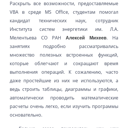
Раскрыть все возможности, предоставляемые
VBA в среде MS Office, студентам помогал
кандидат технических наук, сотрудник
Института систем энергетики им. Л.А.
Мелентьева СО РАН
Алексей Михеев
. На
занятиях подробно рассматривались
множество полезных встроенных функций,
которые облегчают и сокращают время
выполнения операций. К сожалению, часто
даже простейшие из них не используются, а
ведь строить таблицы, диаграммы и графики,
автоматически проводить математические
расчеты очень легко, если изучить программы
основательно.