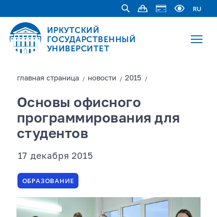
RU
ИРКУТСКИЙ
ГОСУДАРСТВЕННЫЙ
УНИВЕРСИТЕТ
главная страницa
новости
2015
/
/
/
Основы офисного
программирования для
студентов
17 декабря 2015
ОБРАЗОВАНИЕ