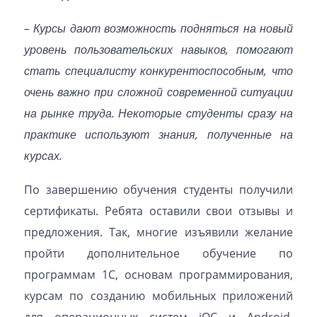
– Курсы дают возможность подняться на новый
уровень пользовательских навыков, помогают
стать специалисту конкурентоспособным, что
очень важно при сложной современной ситуации
на рынке труда. Некоторые студенты сразу на
практике используют знания, полученные на
курсах.
По завершению обучения студенты получили
сертификаты. Ребята оставили свои отзывы и
предложения. Так, многие изъявили желание
пройти дополнительное обучение по
программам 1С, основам программирования,
курсам по созданию мобильных приложений
для операционных систем iOC и Android,