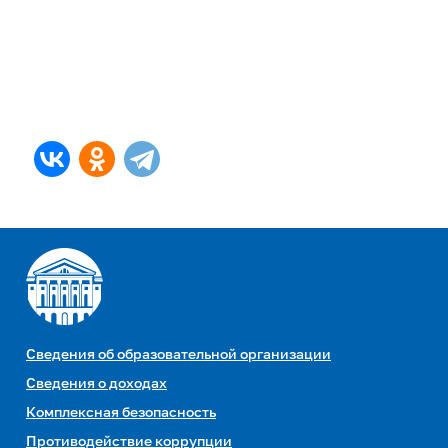
Сведения об образовательной организации
Сведения о доходах
Комплексная безопасность
Противодействие коррупции