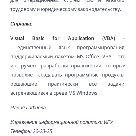
трудовому и юридическому законодательству.
Справка:
Visual Basic for Application (VBA)
–
единственный язык программирования,
поддерживаемый пакетом MS Office. VBA – это
инструмент разработки приложений, который
позволяет создавать программные продукты,
решающие практически все задачи,
встречающиеся в среде MS Windows.
Надия Гафиева
Управление информационной политики ИГУ
Телефон: 20-23-25