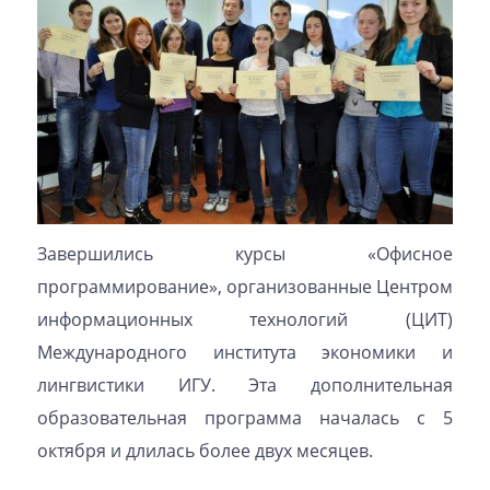
Завершились курсы «Офисное
программирование», организованные Центром
информационных технологий (ЦИТ)
Международного института экономики и
лингвистики ИГУ. Эта дополнительная
образовательная программа началась с 5
октября и длилась более двух месяцев.