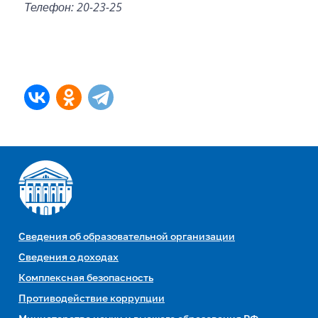
Телефон: 20-23-25
Сведения об образовательной организации
Сведения о доходах
Комплексная безопасность
Противодействие коррупции