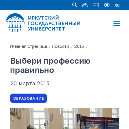
RU
ИРКУТСКИЙ
ГОСУДАРСТВЕННЫЙ
УНИВЕРСИТЕТ
главная страницa
новости
2015
/
/
/
Выбери профессию
правильно
20 марта 2015
ОБРАЗОВАНИЕ