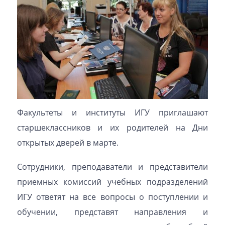
Факультеты и институты ИГУ приглашают
старшеклассников и их родителей на Дни
открытых дверей в марте.
Сотрудники, преподаватели и представители
приемных комиссий учебных подразделений
ИГУ ответят на все вопросы о поступлении и
обучении, представят направления и