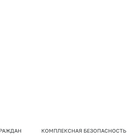
ГРАЖДАН
КОМПЛЕКСНАЯ БЕЗОПАСНОСТЬ