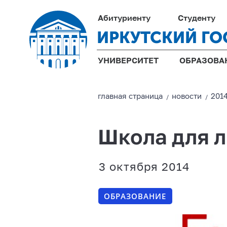
Абитуриенту
Студенту
ИРКУТСКИЙ ГО
УНИВЕРСИТЕТ
ОБРАЗОВА
главная страницa
новости
201
/
/
Школа для 
3 октября 2014
ОБРАЗОВАНИЕ