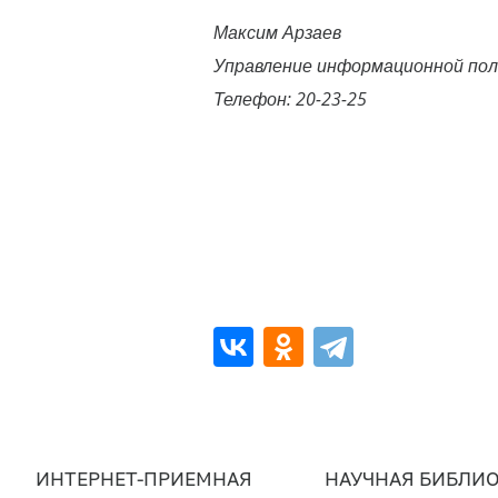
Максим Арзаев
Управление информационной по
Телефон: 20-23-25
ИНТЕРНЕТ-ПРИЕМНАЯ
НАУЧНАЯ БИБЛИО