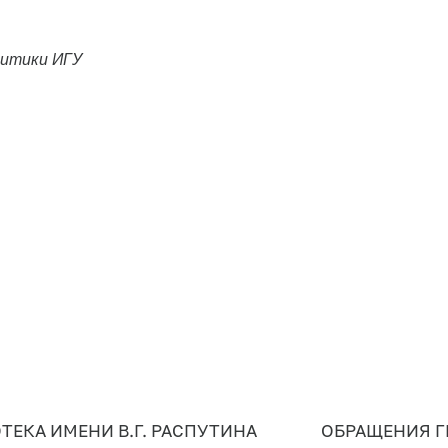
литики ИГУ
ТЕКА ИМЕНИ В.Г. РАСПУТИНА
ОБРАЩЕНИЯ 