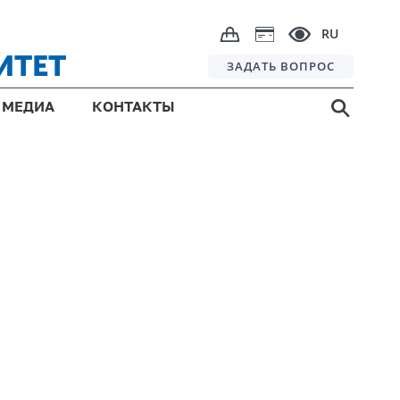
RU
ИТЕТ
ЗАДАТЬ ВОПРОС
МЕДИА
КОНТАКТЫ