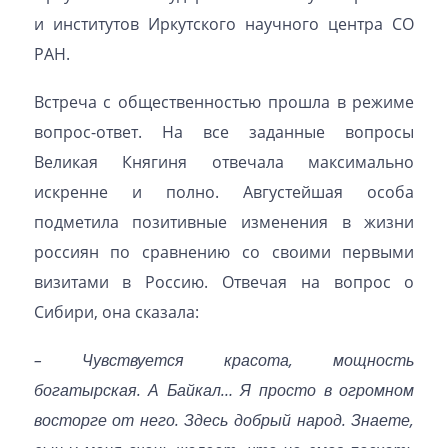
и институтов Иркутского научного центра СО
РАН.
Встреча с общественностью прошла в режиме
вопрос-ответ. На все заданные вопросы
Великая Княгиня отвечала максимально
искренне и полно. Августейшая особа
подметила позитивные изменения в жизни
россиян по сравнению со своими первыми
визитами в Россию. Отвечая на вопрос о
Сибири, она сказала:
– Чувствуется красота, мощность
богатырская. А Байкал… Я просто в огромном
восторге от него. Здесь добрый народ. Знаете,