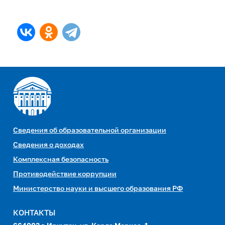
Сведения об образовательной организации
Сведения о доходах
Комплексная безопасность
Противодействие коррупции
Министерство науки и высшего образования РФ
КОНТАКТЫ