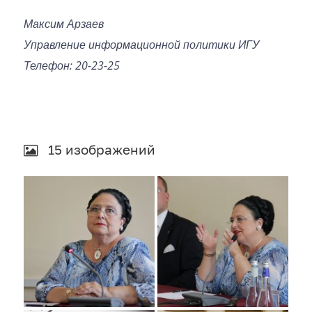
Максим Арзаев
Управление информационной политики ИГУ
Телефон: 20-23-25
15 изображений