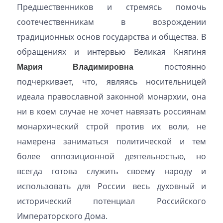
Предшественников и стремясь помочь
соотечественникам в возрождении
традиционных основ государства и общества. В
обращениях и интервью Великая Княгиня
Мария Владимировна
постоянно
подчеркивает, что, являясь носительницей
идеала православной законной монархии, она
ни в коем случае не хочет навязать россиянам
монархический строй против их воли, не
намерена заниматься политической и тем
более оппозиционной деятельностью, но
всегда готова служить своему народу и
использовать для России весь духовный и
исторический потенциал Российского
Императорского Дома.