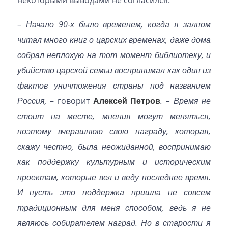
–
Начало 90-х было временем, когда я залпом
читал много книг о царских временах, даже дома
собрал неплохую на тот момент библиотеку, и
убийство царской семьи воспринимал как один из
фактов уничтожения страны под названием
Россия,
– говорит
Алексей Петров
. – Время не
стоит на месте, мнения могут меняться,
поэтому вчерашнюю свою награду, которая,
скажу честно, была неожиданной, воспринимаю
как поддержку культурным и историческим
проектам, которые вел и веду последнее время.
И пусть это поддержка пришла не совсем
традиционным для меня способом, ведь я не
являюсь собирателем наград. Но в старости я