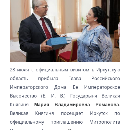
28 июля с официальным визитом в Иркутскую
область прибыла Глава Российского
Императорского Дома Ее Императорское
Высочество (Е. И. В.) Государыня Великая
Княгиня
Мария Владимировна Романова
.
Великая Княгиня посещает Иркутск по
официальному приглашению Митрополита