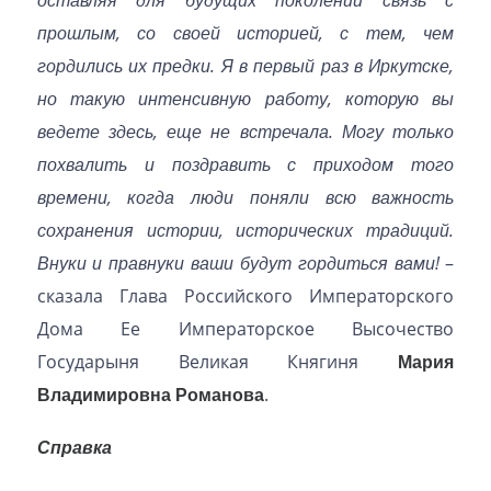
прошлым, со своей историей, с тем, чем
гордились их предки. Я в первый раз в Иркутске,
но такую интенсивную работу, которую вы
ведете здесь, еще не встречала. Могу только
похвалить и поздравить с приходом того
времени, когда люди поняли всю важность
сохранения истории, исторических традиций.
Внуки и правнуки ваши будут гордиться вами!
–
сказала Глава Российского Императорского
Дома Ее Императорское Высочество
Государыня Великая Княгиня
Мария
Владимировна Романова
.
Справка