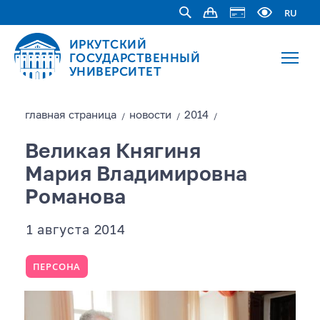
RU
ИРКУТСКИЙ
ГОСУДАРСТВЕННЫЙ
УНИВЕРСИТЕТ
главная страницa
новости
2014
/
/
/
Великая Княгиня
Мария Владимировна
Романова
1 августа 2014
ПЕРСОНА