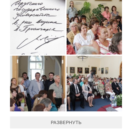
РАЗВЕРНУТЬ