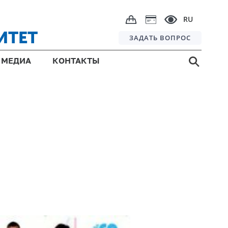
RU
ИТЕТ
ЗАДАТЬ ВОПРОС
МЕДИА
КОНТАКТЫ