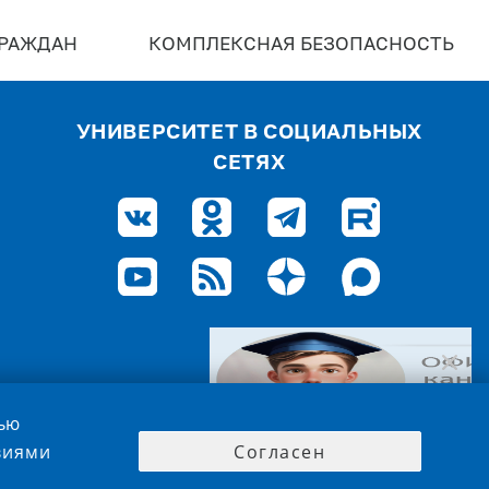
ГРАЖДАН
КОМПЛЕКСНАЯ БЕЗОПАСНОСТЬ
УНИВЕРСИТЕТ В СОЦИАЛЬНЫХ
СЕТЯХ
лью
овиями
Согласен
ТВЕННЫЙ УНИВЕРСИТЕТ»