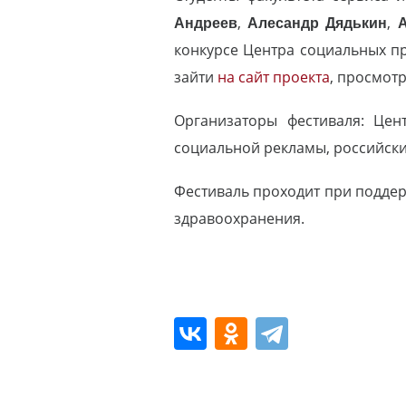
Андреев
,
Алесандр Дядькин
,
конкурсе Центра социальных пр
зайти
на сайт проекта
, просмотр
Организаторы фестиваля: Цен
социальной рекламы, российски
Фестиваль проходит при поддер
здравоохранения.