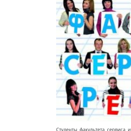
Студенты факультета сервиса