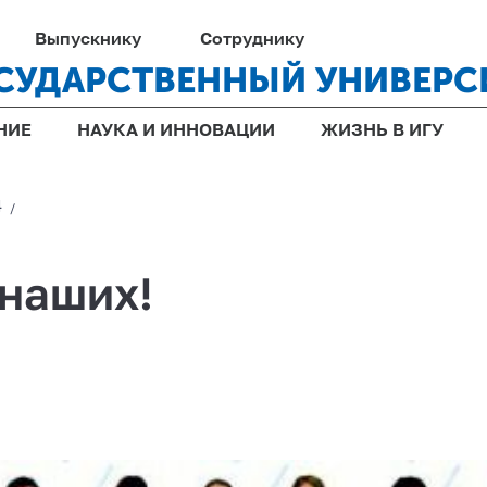
Выпускнику
Сотруднику
СУДАРСТВЕННЫЙ УНИВЕРС
НИЕ
НАУКА И ИННОВАЦИИ
ЖИЗНЬ В ИГУ
4
/
наших!