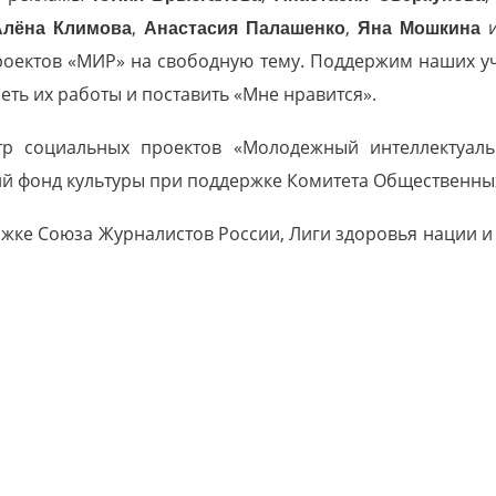
Алёна Климова
,
Анастасия Палашенко
,
Яна Мошкина
оектов «МИР» на свободную тему. Поддержим наших уч
еть их работы и поставить «Мне нравится».
тр социальных проектов «Молодежный интеллектуаль
й фонд культуры при поддержке Комитета Общественны
жке Союза Журналистов России, Лиги здоровья нации 