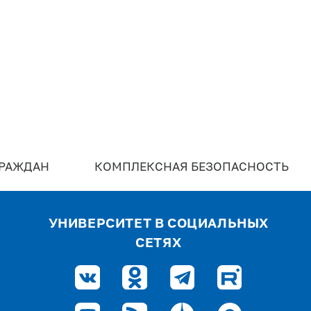
ГРАЖДАН
КОМПЛЕКСНАЯ БЕЗОПАСНОСТЬ
УНИВЕРСИТЕТ В СОЦИАЛЬНЫХ
СЕТЯХ