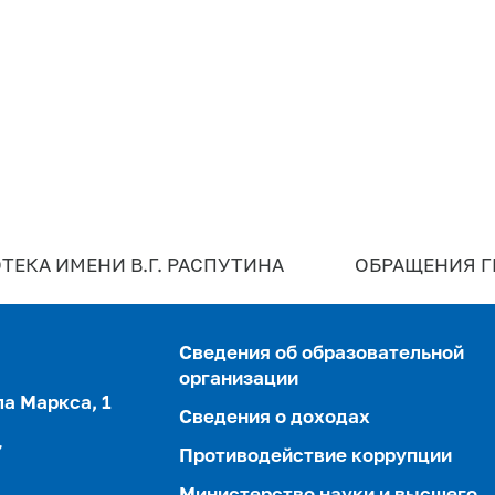
ТЕКА ИМЕНИ В.Г. РАСПУТИНА
ОБРАЩЕНИЯ 
Сведения об образовательной
организации
ла Маркса, 1
Сведения о доходах
,
Противодействие коррупции