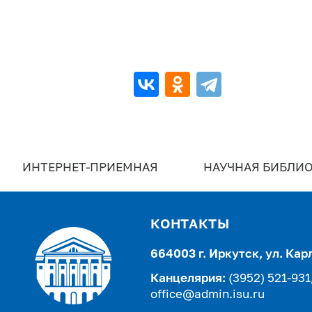
ИНТЕРНЕТ-ПРИЕМНАЯ
НАУЧНАЯ БИБЛИО
КОНТАКТЫ
664003 г. Иркутск, ул. Кар
Канцелярия:
(3952) 521-931
office@admin.isu.ru