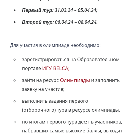
Первый тур: 31.03.24 – 05.04.24;
Второй тур: 06.04.24 – 08.04.24.
Для участия в олимпиаде необходимо:
зарегистрироваться на Образовательном
ИГУ BELCA;
портале
Олимпиады
зайти на ресурс
и заполнить
заявку на участие;
выполнить задания первого
(отборочного) тура в ресурсе олимпиады.
по итогам первого тура десять участников,
набравших самые высокие баллы, выходят