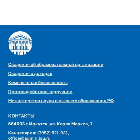
Сведения об образовательной организации
Сведения о доходах
Комплексная безопасность
Противодействие коррупции
Министерство науки и высшего образования РФ
КОНТАКТЫ
664003 г. Иркутск, ул. Карла Маркса, 1
Канцелярия:
(3952) 521-931,
office@admin.isu.ru