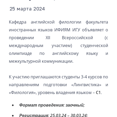
25 марта 2024
Кафедра английской филологии факультета
иностранных языков ИФИЯМ ИГУ объявляет о
проведении XII Всероссийской (с
международным участием) студенческой
олимпиаде по английскому языку и
межкультурной коммуникации.
К участию приглашаются студенты 3-4 курсов по
направлениям подготовки «Лингвистика» и
«Филология», уровень владения языком –
C1
.
Формат проведения: заочный;
Регистрация: 25.03.24 – 30.03.24;