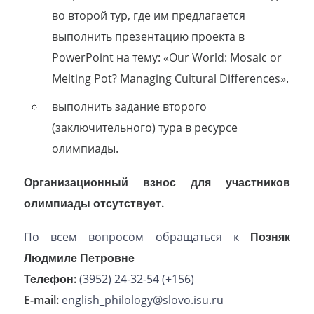
во второй тур, где им предлагается
выполнить презентацию проекта в
PowerPoint на тему: «Our World: Mosaic or
Melting Pot? Managing Cultural Differences».
выполнить задание второго
(заключительного) тура в ресурсе
олимпиады.
Организационный взнос для участников
олимпиады отсутствует.
По всем вопросом обращаться к
Позняк
Людмиле Петровне
Телефон:
(3952) 24-32-54 (+156)
E-mail:
english_philology@slovo.isu.ru