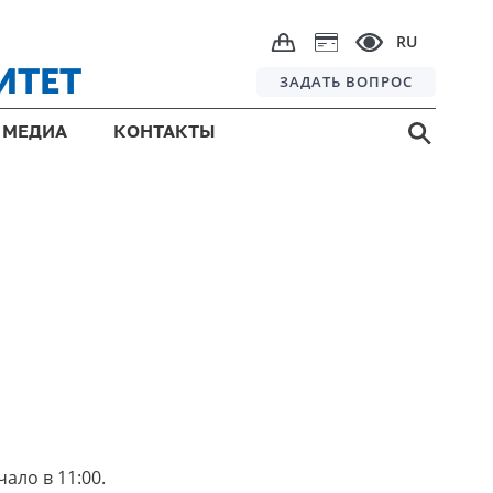
RU
ИТЕТ
ЗАДАТЬ ВОПРОС
МЕДИА
КОНТАКТЫ
ало в 11:00.