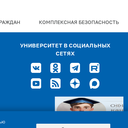
ГРАЖДАН
КОМПЛЕКСНАЯ БЕЗОПАСНОСТЬ
УНИВЕРСИТЕТ В СОЦИАЛЬНЫХ
СЕТЯХ
лью