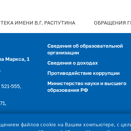
ТЕКА ИМЕНИ В.Г. РАСПУТИНА
ОБРАЩЕНИЯ 
Сведения об образовательной
организации
ла Маркса, 1
Сведения о доходах
,
Противодействие коррупции
Министерство науки и высшего
 521-555,
образования РФ
71,
ещением файлов cookie на Вашем компьютере, с це