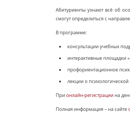
Абитуриенты узнают всё об осо
смогут определиться с направл
В программе:
консультации учебных под
интерактивные площадки «
профориентационное психо
лекции о психологической 
При
онлайн-регистрации
на ден
Полная информация – на сайте