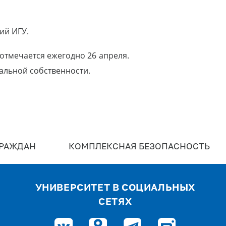
ий ИГУ.
отмечается ежегодно 26 апреля.
альной собственности.
ГРАЖДАН
КОМПЛЕКСНАЯ БЕЗОПАСНОСТЬ
УНИВЕРСИТЕТ В СОЦИАЛЬНЫХ
СЕТЯХ