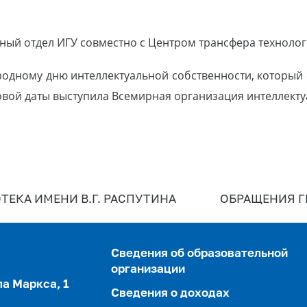
ный отдел ИГУ совместно с Центром трансфера технолог
дному дню интеллектуальной собственности, который 
вой даты выступила Всемирная организация интеллекту
ТЕКА ИМЕНИ В.Г. РАСПУТИНА
ОБРАЩЕНИЯ 
Сведения об образовательной
организации
ла Маркса, 1
Сведения о доходах