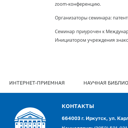
zoom-конференцию.
Организаторы семинара: патент
Семинар приурочен к Междунаро
Инициатором учреждения знако
ИНТЕРНЕТ-ПРИЕМНАЯ
НАУЧНАЯ БИБЛИО
КОНТАКТЫ
664003 г. Иркутск, ул. Кар