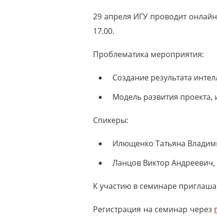
29 апреля ИГУ проводит онлайн
17.00.
Проблематика мероприятия:
Создание результата интел
Модель развития проекта,
Спикеры:
Илющенко Татьяна Владими
Ланцов Виктор Андреевич, 
К участию в семинаре приглашаю
Регистрация на семинар через