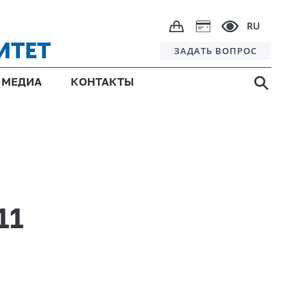
RU
ИТЕТ
ЗАДАТЬ ВОПРОС
МЕДИА
КОНТАКТЫ
11