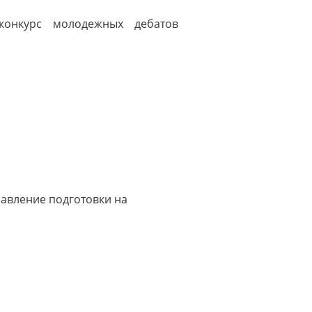
 конкурс молодежных дебатов
авление подготовки на