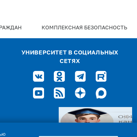
ГРАЖДАН
КОМПЛЕКСНАЯ БЕЗОПАСНОСТЬ
УНИВЕРСИТЕТ В СОЦИАЛЬНЫХ
СЕТЯХ
лью