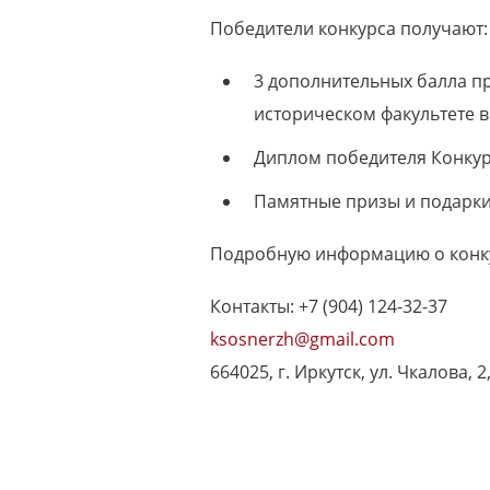
Победители конкурса получают:
3 дополнительных балла п
историческом факультете в 
Диплом победителя Конкур
Памятные призы и подарки 
Подробную информацию о конку
Контакты: +7 (904) 124-32-37
ksosnerzh@gmail.com
664025, г. Иркутск, ул. Чкалова, 2