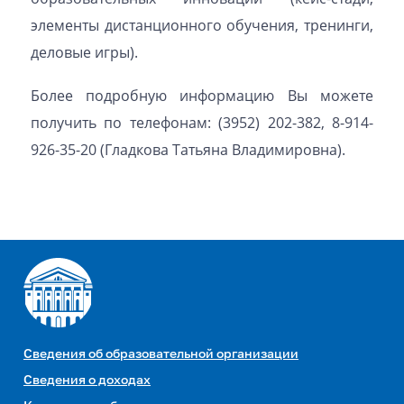
элементы дистанционного обучения, тренинги,
деловые игры).
Более подробную информацию Вы можете
получить по телефонам: (3952) 202-382, 8-914-
926-35-20 (Гладкова Татьяна Владимировна).
Сведения об образовательной организации
Сведения о доходах