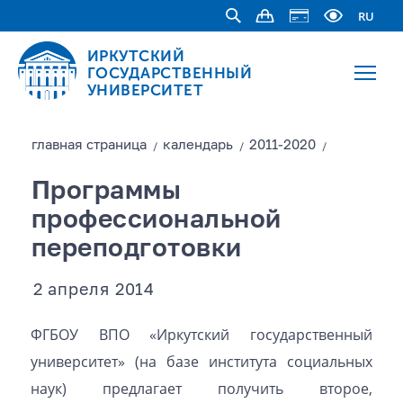
RU
ИРКУТСКИЙ
ГОСУДАРСТВЕННЫЙ
УНИВЕРСИТЕТ
главная страницa
календарь
2011-2020
/
/
/
Программы
профессиональной
переподготовки
2 апреля 2014
ФГБОУ ВПО «Иркутский государственный
университет» (на базе института социальных
наук) предлагает получить второе,