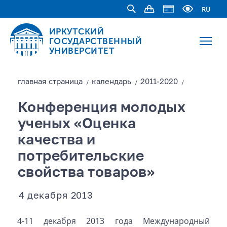
RU
ИРКУТСКИЙ
ГОСУДАРСТВЕННЫЙ
УНИВЕРСИТЕТ
главная страницa
календарь
2011-2020
/
/
/
Конференция молодых
ученых «Оценка
качества и
потребительские
свойства товаров»
4 декабря 2013
4-11 декабря 2013 года Международный