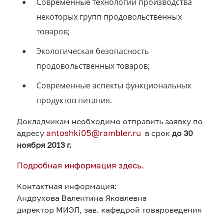
Современные технологии производства
некоторых групп продовольственных
товаров;
Экологическая безопасность
продовольственных товаров;
Современные аспекты функциональных
продуктов питания.
Докладчикам необходимо отправить заявку по
antoshki05@rambler.ru
адресу
в срок
до 30
ноября 2013 г.
Подробная информация здесь.
Контактная информация:
Андрухова Валентина Яковлевна
директор МИЭЛ, зав. кафедрой товароведения