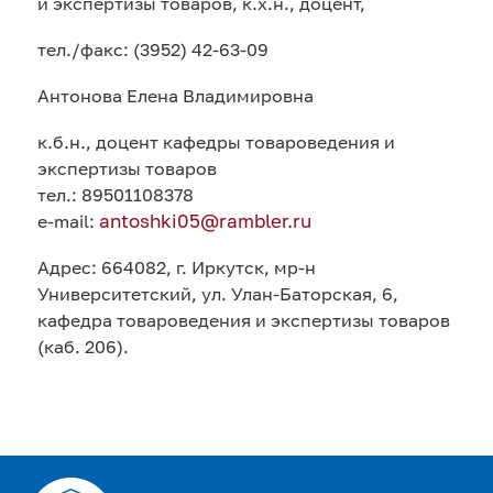
и экспертизы товаров, к.х.н., доцент,
тел./факс: (3952) 42-63-09
Антонова Елена Владимировна
к.б.н., доцент кафедры товароведения и
экспертизы товаров
тел.: 89501108378
antoshki05@rambler.ru
e-mail:
Адрес: 664082, г. Иркутск, мр-н
Университетский, ул. Улан-Баторская, 6,
кафедра товароведения и экспертизы товаров
(каб. 206).