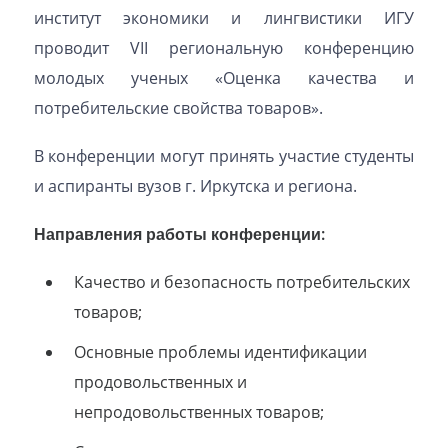
институт экономики и лингвистики ИГУ
проводит VII региональную конференцию
молодых ученых «Оценка качества и
потребительские свойства товаров».
В конференции могут принять участие студенты
и аспиранты вузов г. Иркутска и региона.
Направления работы конференции:
Качество и безопасность потребительских
товаров;
Основные проблемы идентификации
продовольственных и
непродовольственных товаров;