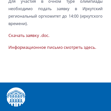
Для участия в очном туре олимпиады
необходимо подать заявку в Иркутский
региональный оргкомитет до 14:00 (иркутского
времени).
Скачать заявку .doc.
Информационное письмо смотреть здесь.