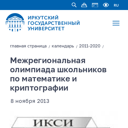
RU
ИРКУТСКИЙ
ГОСУДАРСТВЕННЫЙ
УНИВЕРСИТЕТ
главная страницa
календарь
2011-2020
/
/
/
Межрегиональная
олимпиада школьников
по математике и
криптографии
8 ноября 2013