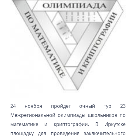
24 ноября пройдет очный тур 23
Межрегиональной олимпиады школьников по
математике и криптографии. В Иркутске
площадку для проведения заключительного