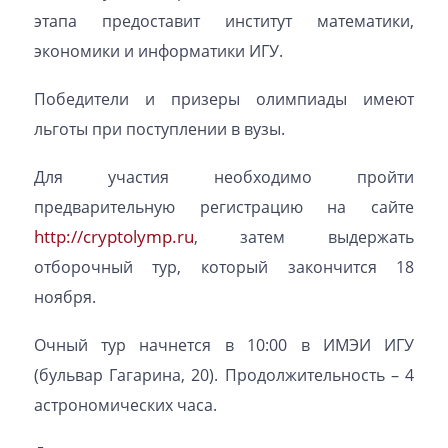
этапа предоставит институт математики,
экономики и информатики ИГУ.
Победители и призеры олимпиады имеют
льготы при поступлении в вузы.
Для участия необходимо пройти
предварительную регистрацию на сайте
http://cryptolymp.ru
, затем выдержать
отборочный тур, который закончится 18
ноября.
Очный тур начнется в 10:00 в ИМЭИ ИГУ
(бульвар Гагарина, 20). Продолжительность – 4
астрономических часа.