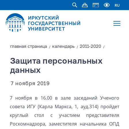
RU
ИРКУТСКИЙ
ГОСУДАРСТВЕННЫЙ
УНИВЕРСИТЕТ
главная страницa
календарь
2011-2020
/
/
/
Защита персональных
данных
7 ноября 2019
7 ноября в 16.00 в зале заседаний Ученого
совета ИГУ (Карла Маркса, 1, ауд.314) пройдет
круглый стол с участием представителя
Роскомнадзора, заместителя начальника ОПД