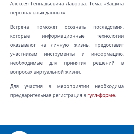
Алексея Геннадьевича Лаврова. Тема: «Защита
персональных данных».
Встреча поможет осознать последствия,
которые информационные технологии
оказывают на личную жизнь, предоставит
участникам инструменты и информацию,
необходимые для принятия решений в
вопросах виртуальной жизни.
Для участия в мероприятии необходима
гугл-форме
предварительная регистрация в
.