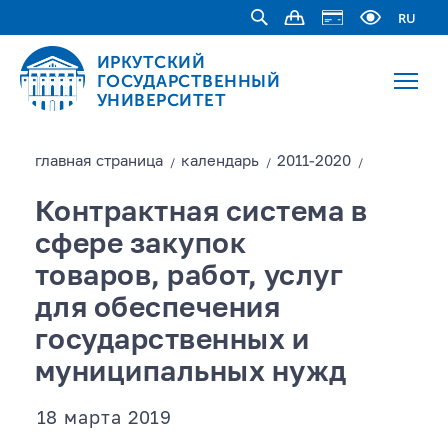
RU
ИРКУТСКИЙ
ГОСУДАРСТВЕННЫЙ
УНИВЕРСИТЕТ
главная страницa
календарь
2011-2020
/
/
/
Контрактная система в
сфере закупок
товаров, работ, услуг
для обеспечения
государственных и
муниципальных нужд
18 марта 2019