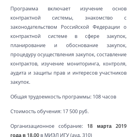
Программа включает изучение основ
контрактной системы, знакомство с
законодательством Российской Федерации о
контрактной системе в сфере закупок,
планирование и обоснование закупок,
процедуру осуществления закупок, составление
контрактов, изучение мониторинга, контроля,
аудита и защиты прав и интересов участников
закупок.
Общая трудоемкость программы: 108 часов
Стоимость обучения: 17 500 руб.
Организационное собрание:
18 марта 2019
года в 18.00
в МИЭЛ ИГУ (ауд. 310)