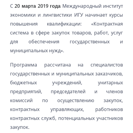
С
20 марта 2019 года
Международный институт
экономики и лингвистики ИГУ начинает курсы
повышения квалификации: «Контрактная
система в сфере закупок товаров, работ, услуг
для обеспечения государственных и
муниципальных нужд».
Программа рассчитана на специалистов
государственных и муниципальных заказчиков,
бюджетных учреждений, унитарных
предприятий, председателей и членов
комиссий по осуществлению закупок,
контрактных управляющих, работников
контрактных служб, потенциальных участников
закупок.