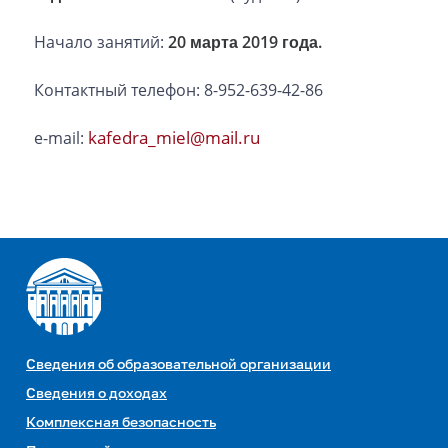
Начало занятий:
20 марта 2019 года.
Контактный телефон: 8-952-639-42-86
kafedra_miel@mail.ru
e-mail:
Сведения об образовательной организации
Сведения о доходах
Комплексная безопасность