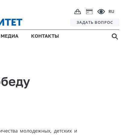
RU
ИТЕТ
ЗАДАТЬ ВОПРОС
МЕДИА
КОНТАКТЫ
обеду
ичества молодежных, детских и