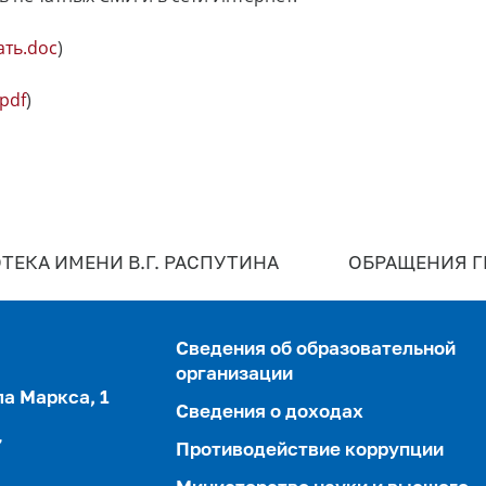
ать.doc
)
pdf
)
ТЕКА ИМЕНИ В.Г. РАСПУТИНА
ОБРАЩЕНИЯ 
Сведения об образовательной
организации
ла Маркса, 1
Сведения о доходах
,
Противодействие коррупции