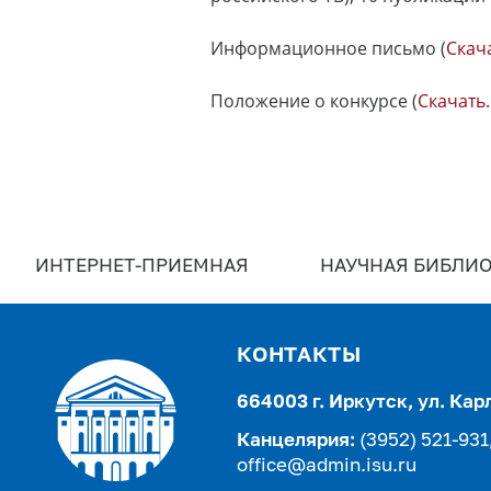
Информационное письмо (
Скач
Положение о конкурсе (
Скачать.
ИНТЕРНЕТ-ПРИЕМНАЯ
НАУЧНАЯ БИБЛИО
КОНТАКТЫ
664003 г. Иркутск, ул. Кар
Канцелярия:
(3952) 521-931
office@admin.isu.ru