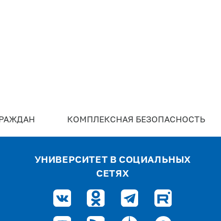
ГРАЖДАН
КОМПЛЕКСНАЯ БЕЗОПАСНОСТЬ
УНИВЕРСИТЕТ В СОЦИАЛЬНЫХ
СЕТЯХ